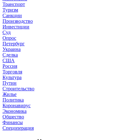
Транспорт
Туризм
Санкции
Производство
Инвестиции
Суд
Опрос
Петербург
Украина
Сделка
США
Россия
Торговля
Культура
Путин
Строительство
Жилье
Политика
Коронавирус
Экономика
Общество
Финансы
Спецоперация