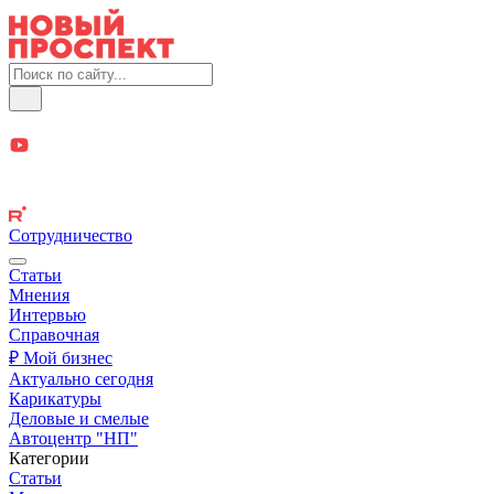
Сотрудничество
Статьи
Мнения
Интервью
Справочная
₽ Мой бизнес
Актуально сегодня
Карикатуры
Деловые и смелые
Автоцентр "НП"
Категории
Статьи