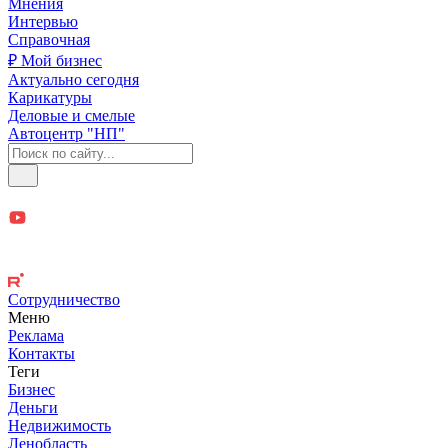
Мнения
Интервью
Справочная
₽ Мой бизнес
Актуально сегодня
Карикатуры
Деловые и смелые
Автоцентр "НП"
Сотрудничество
Меню
Реклама
Контакты
Теги
Бизнес
Деньги
Недвижимость
Ленобласть