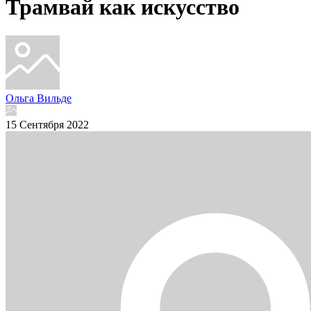
Трамвай как искусство
Ольга Вильде
15 Сентября 2022