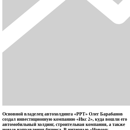
Основной владелец автохолдинга «РРТ» Олег Барабанов
создал инвестиционную компанию «Икс 2», куда вошли его
автомобильный холдинг, строительная компания, а также
новые направления бизнеса. В интервью «Новому