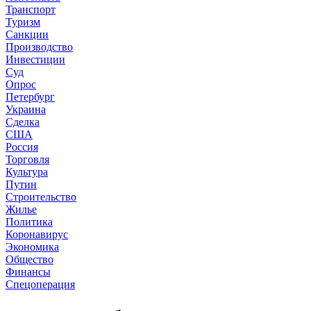
Транспорт
Туризм
Санкции
Производство
Инвестиции
Суд
Опрос
Петербург
Украина
Сделка
США
Россия
Торговля
Культура
Путин
Строительство
Жилье
Политика
Коронавирус
Экономика
Общество
Финансы
Спецоперация