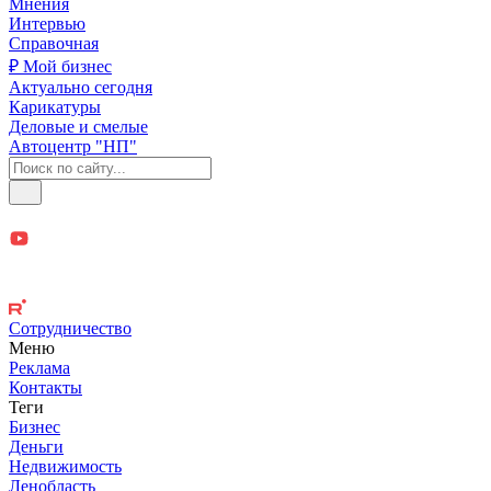
Мнения
Интервью
Справочная
₽ Мой бизнес
Актуально сегодня
Карикатуры
Деловые и смелые
Автоцентр "НП"
Сотрудничество
Меню
Реклама
Контакты
Теги
Бизнес
Деньги
Недвижимость
Ленобласть