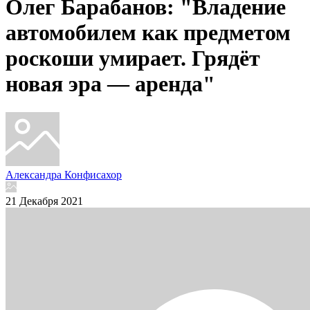
Олег Барабанов: "Владение
автомобилем как предметом
роскоши умирает. Грядёт
новая эра — аренда"
Александра Конфисахор
21 Декабря 2021