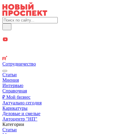
Сотрудничество
Статьи
Мнения
Интервью
Справочная
₽ Мой бизнес
Актуально сегодня
Карикатуры
Деловые и смелые
Автоцентр "НП"
Категории
Статьи