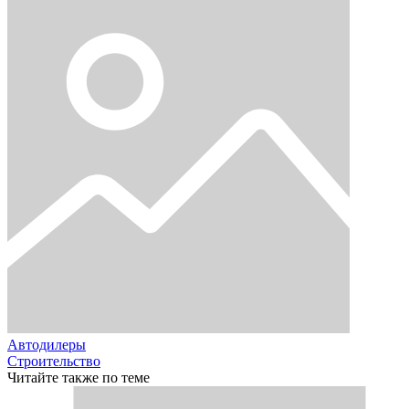
Автодилеры
Строительство
Читайте также по теме