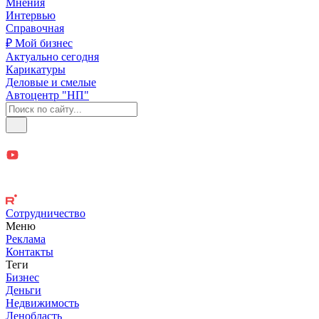
Мнения
Интервью
Справочная
₽ Мой бизнес
Актуально сегодня
Карикатуры
Деловые и смелые
Автоцентр "НП"
Сотрудничество
Меню
Реклама
Контакты
Теги
Бизнес
Деньги
Недвижимость
Ленобласть