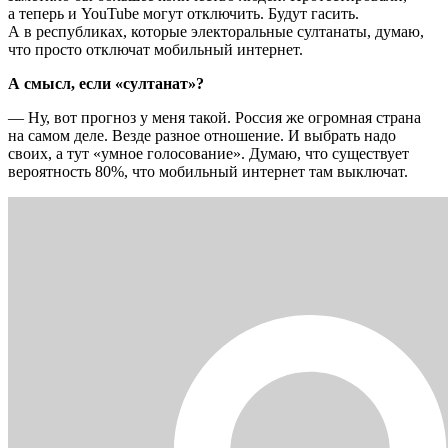
а теперь и YouTube могут отключить. Будут гасить.
А в республиках, которые электоральные султанаты, думаю,
что просто отключат мобильный интернет.
А смысл, если «султанат»?
— Ну, вот прогноз у меня такой. Россия же огромная страна
на самом деле. Везде разное отношение. И выбрать надо
своих, а тут «умное голосование». Думаю, что существует
вероятность 80%, что мобильный интернет там выключат.