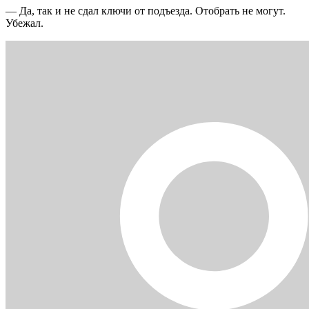
— Да, так и не сдал ключи от подъезда. Отобрать не могут.
Убежал.