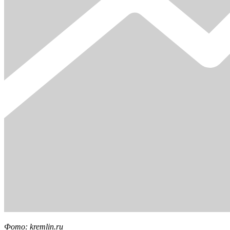
Фото: kremlin.ru