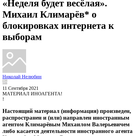
«Неделя будет весёлая».
Михаил Климарёв* о
блокировках интернета к
выборам
Николай Нелюбин
11 Сентября 2021
МАТЕРИАЛ ИНОАГЕНТА!
!
Настоящий материал (информация) произведен,
распространен и (или) направлен иностранным
агентом Климарёвым Михаилом Валерьевичем
либо касается деятельности иностранного агента