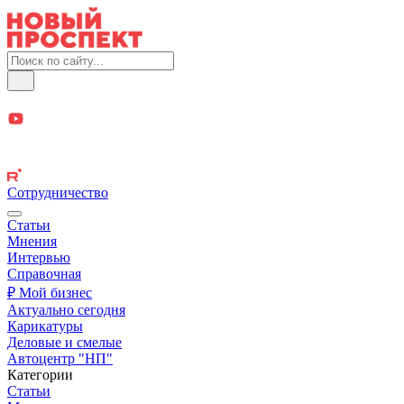
Сотрудничество
Статьи
Мнения
Интервью
Справочная
₽ Мой бизнес
Актуально сегодня
Карикатуры
Деловые и смелые
Автоцентр "НП"
Категории
Статьи