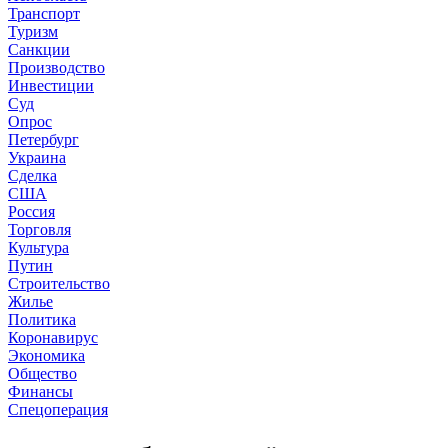
Транспорт
Туризм
Санкции
Производство
Инвестиции
Суд
Опрос
Петербург
Украина
Сделка
США
Россия
Торговля
Культура
Путин
Строительство
Жилье
Политика
Коронавирус
Экономика
Общество
Финансы
Спецоперация