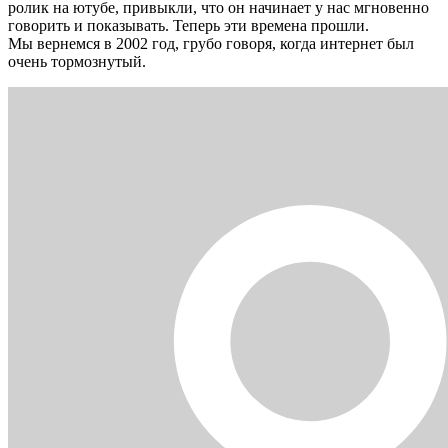
ролик на ютубе, привыкли, что он начинает у нас мгновенно
говорить и показывать. Теперь эти времена прошли.
Мы вернемся в 2002 год, грубо говоря, когда интернет был
очень тормознутый.