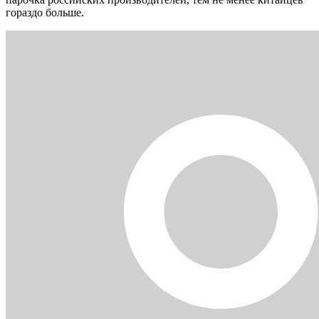
гораздо больше.