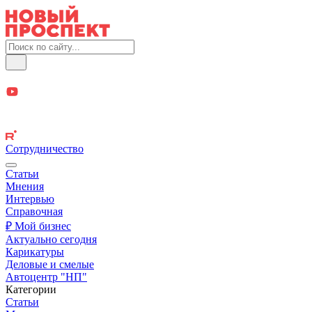
Сотрудничество
Статьи
Мнения
Интервью
Справочная
₽ Мой бизнес
Актуально сегодня
Карикатуры
Деловые и смелые
Автоцентр "НП"
Категории
Статьи