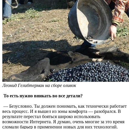
Леонид Гелибтерман на сборе оливок
То есть нужно вникать во все детали?
— Безусловно. Ты должен понимать, как технически работает
весь процесс. И я вышел из зоны комфорта — разобрался. В
результате перестал бояться широко использовать
возможности Интернета. Я думаю, очень многие за это время
сломали барьер в применении новых для них технологий.