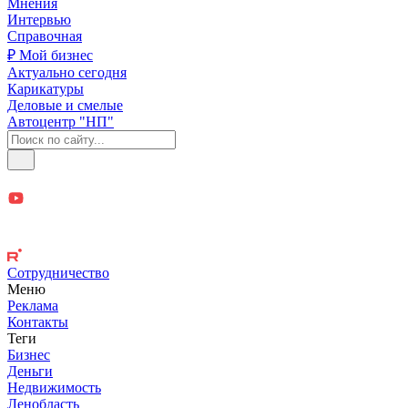
Мнения
Интервью
Справочная
₽ Мой бизнес
Актуально сегодня
Карикатуры
Деловые и смелые
Автоцентр "НП"
Сотрудничество
Меню
Реклама
Контакты
Теги
Бизнес
Деньги
Недвижимость
Ленобласть