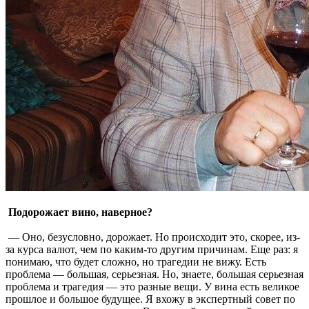
Подорожает вино, наверное?
— Оно, безусловно, дорожает. Но происходит это, скорее, из-
за курса валют, чем по каким-то другим причинам. Еще раз: я
понимаю, что будет сложно, но трагедии не вижу. Есть
проблема — большая, серьезная. Но, знаете, большая серьезная
проблема и трагедия — это разные вещи. У вина есть великое
прошлое и большое будущее. Я вхожу в экспертный совет по