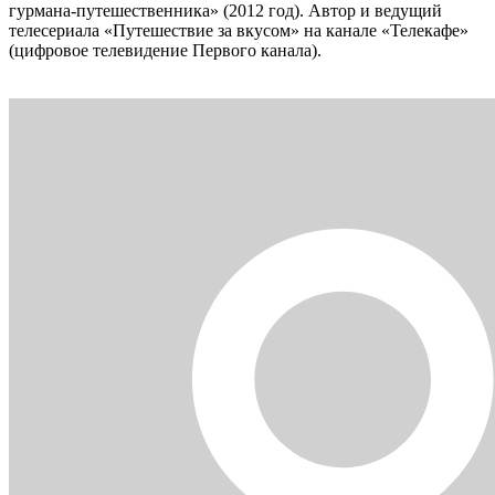
гурмана-путешественника» (2012 год). Автор и ведущий
телесериала «Путешествие за вкусом» на канале «Телекафе»
(цифровое телевидение Первого канала).