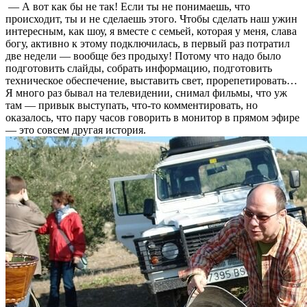
— А вот как бы не так! Если ты не понимаешь, что
происходит, ты и не сделаешь этого. Чтобы сделать наш ужин
интересным, как шоу, я вместе с семьей, которая у меня, слава
богу, активно к этому подключилась, в первый раз потратил
две недели — вообще без продыху! Потому что надо было
подготовить слайды, собрать информацию, подготовить
техническое обеспечение, выставить свет, прорепетировать…
Я много раз бывал на телевидении, снимал фильмы, что уж
там — привык выступать, что-то комментировать, но
оказалось, что пару часов говорить в монитор в прямом эфире
— это совсем другая история.