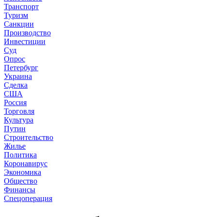
Транспорт
Туризм
Санкции
Производство
Инвестиции
Суд
Опрос
Петербург
Украина
Сделка
США
Россия
Торговля
Культура
Путин
Строительство
Жилье
Политика
Коронавирус
Экономика
Общество
Финансы
Спецоперация