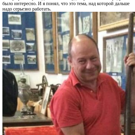
было интересно. И я понял, что это тема, над которой дальше
надо серьезно работать.