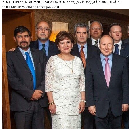
воспитывал, можно сказать, это звезды, и надо было, чтобы
они минимально пострадали.