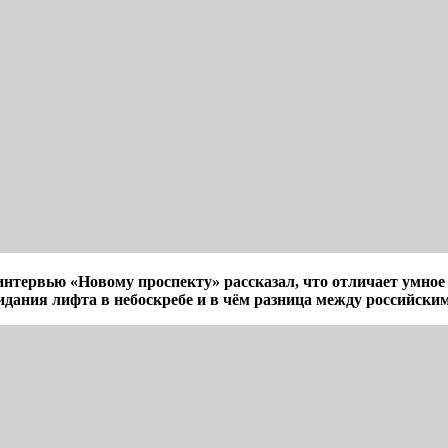
тервью «Новому проспекту» рассказал, что отличает умное 
ания лифта в небоскребе и в чём разница между российским 