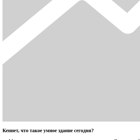
Кеннет, что такое умное здание сегодня?