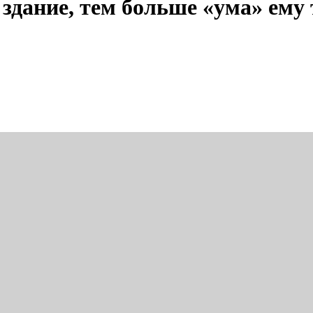
здание, тем больше «ума» ему 