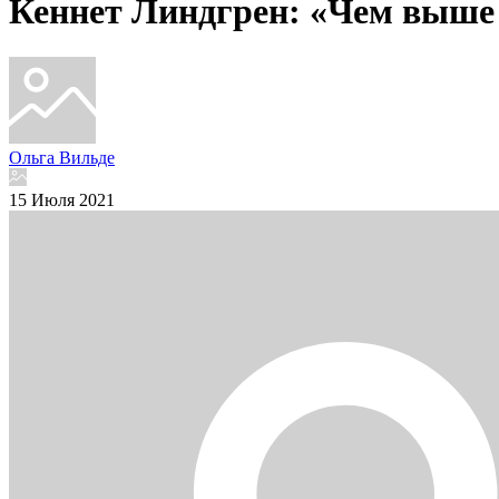
Кеннет Линдгрен: «Чем выше 
Ольга Вильде
15 Июля 2021