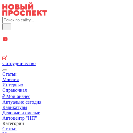
Сотрудничество
Статьи
Мнения
Интервью
Справочная
₽ Мой бизнес
Актуально сегодня
Карикатуры
Деловые и смелые
Автоцентр "НП"
Категории
Статьи