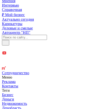
Мнения
Интервью
Справочная
₽ Мой бизнес
Актуально сегодня
Карикатуры
Деловые и смелые
Автоцентр "НП"
Сотрудничество
Меню
Реклама
Контакты
Теги
Бизнес
Деньги
Недвижимость
Ленобласть