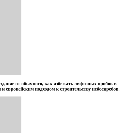
здание от обычного, как избежать лифтовых пробок в
и европейским подходом к строительству небоскребов.