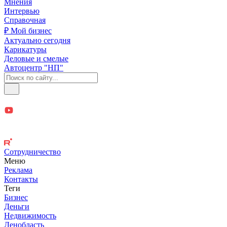
Мнения
Интервью
Справочная
₽ Мой бизнес
Актуально сегодня
Карикатуры
Деловые и смелые
Автоцентр "НП"
Сотрудничество
Меню
Реклама
Контакты
Теги
Бизнес
Деньги
Недвижимость
Ленобласть