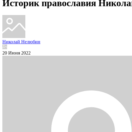
Историк православия Никола
Николай Нелюбин
20 Июня 2022