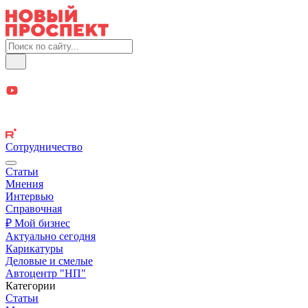
Сотрудничество
Статьи
Мнения
Интервью
Справочная
₽ Мой бизнес
Актуально сегодня
Карикатуры
Деловые и смелые
Автоцентр "НП"
Категории
Статьи