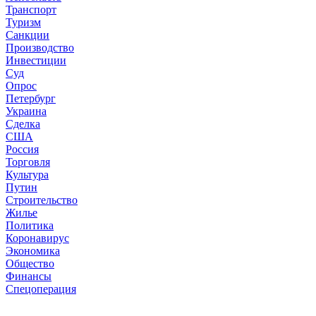
Транспорт
Туризм
Санкции
Производство
Инвестиции
Суд
Опрос
Петербург
Украина
Сделка
США
Россия
Торговля
Культура
Путин
Строительство
Жилье
Политика
Коронавирус
Экономика
Общество
Финансы
Спецоперация