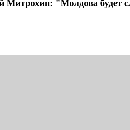
й Митрохин: "Молдова будет 