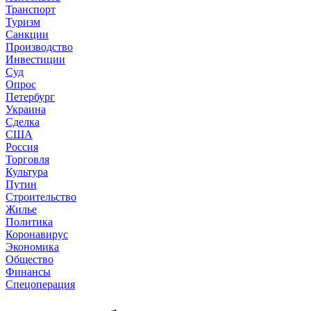
Транспорт
Туризм
Санкции
Производство
Инвестиции
Суд
Опрос
Петербург
Украина
Сделка
США
Россия
Торговля
Культура
Путин
Строительство
Жилье
Политика
Коронавирус
Экономика
Общество
Финансы
Спецоперация