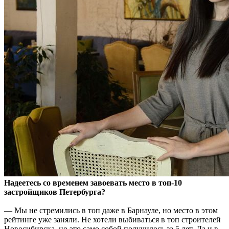
Надеетесь со временем завоевать место в топ-10
застройщиков Петербурга?
— Мы не стремились в топ даже в Барнауле, но место в этом
рейтинге уже заняли. Не хотели выбиваться в топ строителей
Новосибирска, но это само собой получилось за 5 лет. Да и в