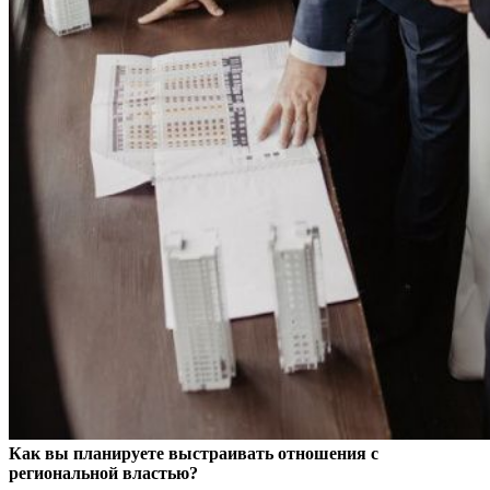
Как вы планируете выстраивать отношения с
региональной властью?