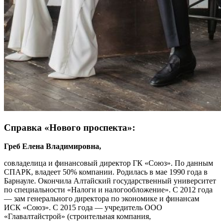
Справка «Нового проспекта»:
Греб Елена Владимировна,
совладелица и финансовый директор ГК «Союз». По данным
СПАРК, владеет 50% компании. Родилась в мае 1990 года в
Барнауле. Окончила Алтайский государственный университет
по специальности «Налоги и налогообложение». С 2012 года
— зам генерального директора по экономике и финансам
ИСК «Союз». С 2015 года — учредитель ООО
«Главалтайстрой» (строительная компания,