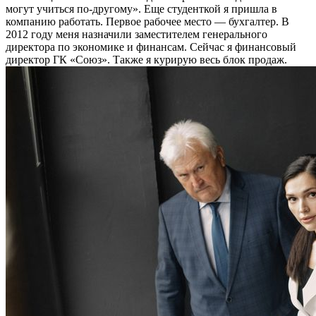
могут учиться по-другому». Еще студенткой я пришла в
компанию работать. Первое рабочее место — бухгалтер. В
2012 году меня назначили заместителем генерального
директора по экономике и финансам. Сейчас я финансовый
директор ГК «Союз». Также я курирую весь блок продаж.