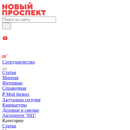
Сотрудничество
Статьи
Мнения
Интервью
Справочная
₽ Мой бизнес
Актуально сегодня
Карикатуры
Деловые и смелые
Автоцентр "НП"
Категории
Статьи