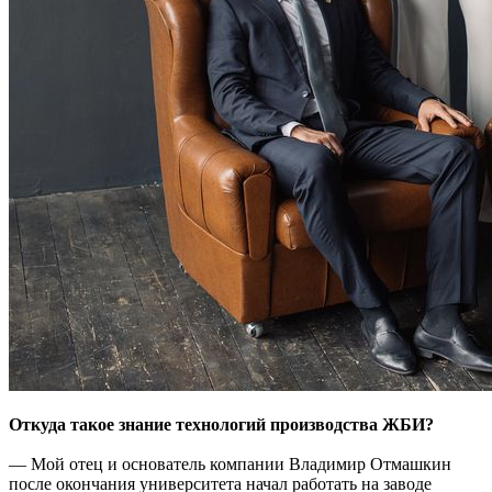
Откуда такое знание технологий производства ЖБИ?
— Мой отец и основатель компании Владимир Отмашкин
после окончания университета начал работать на заводе