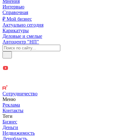
Мнения
Интервью
Справочная
₽ Мой бизнес
Актуально сегодня
Карикатуры
Деловые и смелые
Автоцентр "НП"
Сотрудничество
Меню
Реклама
Контакты
Теги
Бизнес
Деньги
Недвижимость
Ленобласть