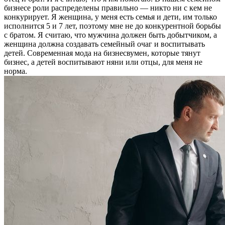
бизнесе роли распределены правильно — никто ни с кем не
конкурирует. Я женщина, у меня есть семья и дети, им только
исполнится 5 и 7 лет, поэтому мне не до конкурентной борьбы
с братом. Я считаю, что мужчина должен быть добытчиком, а
женщина должна создавать семейный очаг и воспитывать
детей. Современная мода на бизнесвумен, которые тянут
бизнес, а детей воспитывают няни или отцы, для меня не
норма.