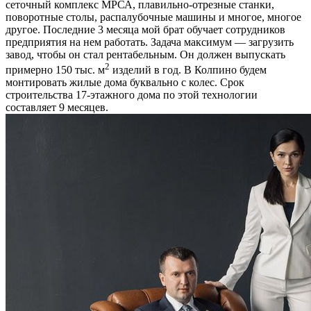
сеточный комплекс МРСА, плавильно-отрезные станки,
поворотные столы, распалубочные машины и многое, многое
другое. Последние 3 месяца мой брат обучает сотрудников
предприятия на нем работать. Задача максимум — загрузить
завод, чтобы он стал рентабельным. Он должен выпускать
2
примерно 150 тыс. м
изделий в год. В Колпино будем
монтировать жилые дома буквально с колес. Срок
строительства 17-этажного дома по этой технологии
составляет 9 месяцев.