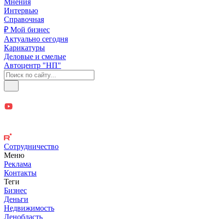
Мнения
Интервью
Справочная
₽ Мой бизнес
Актуально сегодня
Карикатуры
Деловые и смелые
Автоцентр "НП"
Сотрудничество
Меню
Реклама
Контакты
Теги
Бизнес
Деньги
Недвижимость
Ленобласть