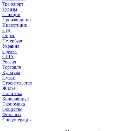
Транспорт
Туризм
Санкции
Производство
Инвестиции
Суд
Опрос
Петербург
Украина
Сделка
США
Россия
Торговля
Культура
Путин
Строительство
Жилье
Политика
Коронавирус
Экономика
Общество
Финансы
Спецоперация