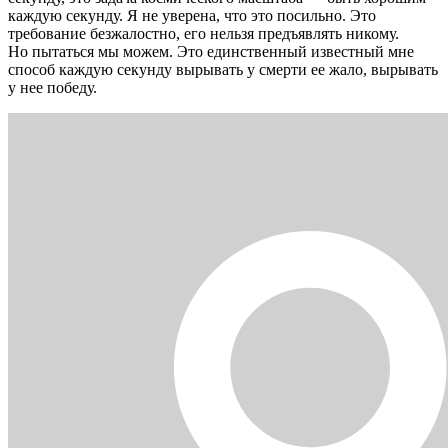
каждую секунду. Я не уверена, что это посильно. Это
требование безжалостно, его нельзя предъявлять никому.
Но пытаться мы можем. Это единственный известный мне
способ каждую секунду вырывать у смерти ее жало, вырывать
у нее победу.