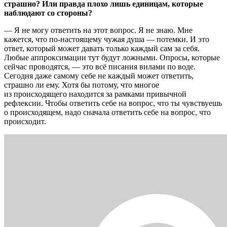
страшно? Или правда плохо лишь единицам, которые
наблюдают со стороны?
— Я не могу ответить на этот вопрос. Я не знаю. Мне
кажется, что по-настоящему чужая душа — потемки. И это
ответ, который может давать только каждый сам за себя.
Любые аппроксимации тут будут ложными. Опросы, которые
сейчас проводятся, — это всё писания вилами по воде.
Сегодня даже самому себе не каждый может ответить,
страшно ли ему. Хотя бы потому, что многое
из происходящего находится за рамками привычной
рефлексии. Чтобы ответить себе на вопрос, что ты чувствуешь
о происходящем, надо сначала ответить себе на вопрос, что
происходит.