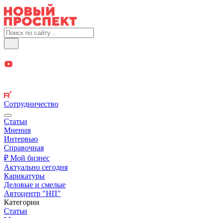
Сотрудничество
Статьи
Мнения
Интервью
Справочная
₽ Мой бизнес
Актуально сегодня
Карикатуры
Деловые и смелые
Автоцентр "НП"
Категории
Статьи