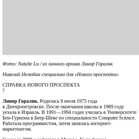
Фото: Natalie Lu / из личного архива Линор Горалик
Николай Нелюбин специально для «Нового проспекта»
СПРАВКА НОВОГО ПРОСПЕКТА
?
Линор Горалик.
Родилась 9 июля 1975 года
в Днепропетровске. После окончания школы в 1989 году
уехала в Израиль. В 1991—1994 годах училась в Университете
Бен-Гуриона в Беер-Шеве по специальности Computer Science.
Работала программистом, затем занялась интернет-
маркетингом.