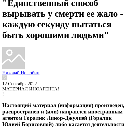
"Единственный способ
вырывать у смерти ее жало -
каждую секунду пытаться
быть хорошими людьми"
Николай Нелюбин
12 Сентября 2022
МАТЕРИАЛ ИНОАГЕНТА!
!
Настоящий материал (информация) произведен,
распространен и (или) направлен иностранным
агентом Горалик Линор-Джулией (Горалик
Юлией Борисовной) либо касается деятельности