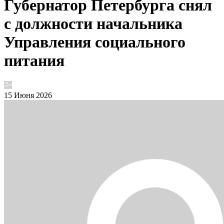
Губернатор Петербурга снял
с должности начальника
Управления социального
питания
15 Июня 2026