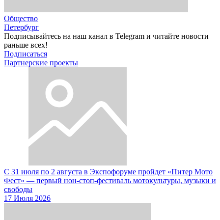
Общество
Петербург
Подписывайтесь на наш канал в Telegram и читайте новости
раньше всех!
Подписаться
Партнерские проекты
С 31 июля по 2 августа в Экспофоруме пройдет «Питер Мото
Фест» — первый нон-стоп-фестиваль мотокультуры, музыки и
свободы
17 Июля 2026