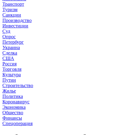
Транспорт
Туризм
Санкции
Производство
Инвестиции
Суд
Опрос
Петербург
Украина
Сделка
США
Россия
Торговля
Культура
Путин
Строительство
Жилье
Политика
Коронавирус
Экономика
Общество
Финансы
Спецоперация