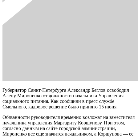
Губернатор Санкт-Петербурга Александр Беглов освободил
Алену Мироненко от должности начальника Управления
социального питания. Как сообщили в пресс-службе
Смольного, кадровое решение было принято 15 июня.
Обязанности руководителя временно возложат на заместителя
начальника управления Маргариту Коршунову. При этом,
согласно данным на сайте городской администрации,
Мироненко все еще значится начальником, а Коршунова — ее