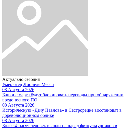
Актуально сегодня
Умер отец Лионеля Месси
08 Августа 2026
Банки с марта будут блокировать переводы при обнаружении
вредоносного ПО
08 Августа 2026
Историческую «Дачу Павлова» в Сестрорецке восстановят в
дореволюционном облике
08 Августа 2026
Более 4 тысяч человек вышли на парад физкультурников в