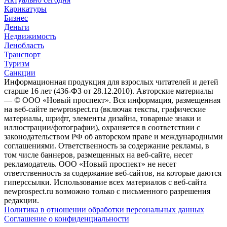
Карикатуры
Бизнес
Деньги
Недвижимость
Ленобласть
Транспорт
Туризм
Санкции
Информационная продукция для взрослых читателей и детей
старше 16 лет (436-ФЗ от 28.12.2010). Авторские материалы
— © ООО «Новый проспект». Вся информация, размещенная
на веб-сайте newprospect.ru (включая тексты, графические
материалы, шрифт, элементы дизайна, товарные знаки и
иллюстрации/фотографии), охраняется в соответствии с
законодательством РФ об авторском праве и международными
соглашениями. Ответственность за содержание рекламы, в
том числе баннеров, размещенных на веб-сайте, несет
рекламодатель. ООО «Новый проспект» не несет
ответственность за содержание веб-сайтов, на которые даются
гиперссылки. Использование всех материалов с веб-сайта
newprospect.ru возможно только с письменного разрешения
редакции.
Политика в отношении обработки персональных данных
Соглашение о конфиденциальности