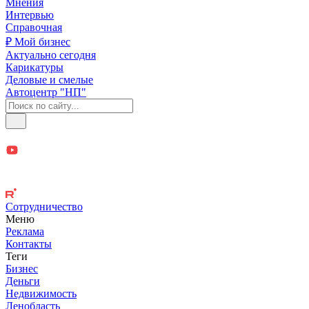
Мнения
Интервью
Справочная
₽ Мой бизнес
Актуально сегодня
Карикатуры
Деловые и смелые
Автоцентр "НП"
Сотрудничество
Меню
Реклама
Контакты
Теги
Бизнес
Деньги
Недвижимость
Ленобласть