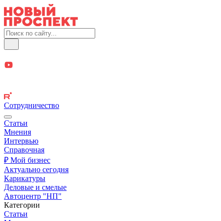
Сотрудничество
Статьи
Мнения
Интервью
Справочная
₽ Мой бизнес
Актуально сегодня
Карикатуры
Деловые и смелые
Автоцентр "НП"
Категории
Статьи