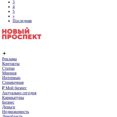
3
4
5
»
Последняя
Реклама
Контакты
Статьи
Мнения
Интервью
Справочная
₽ Мой бизнес
Актуально сегодня
Карикатуры
Бизнес
Деньги
Недвижимость
Ленобласть