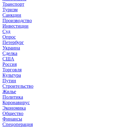
Транспорт
Туризм
Санкции
Производство
Инвестиции
Суд
Опрос
Петербург
Украина
Сделка
США
Россия
Торговля
Культура
Путин
Строительство
Жилье
Политика
Коронавирус
Экономика
Общество
Финансы
Спецоперация