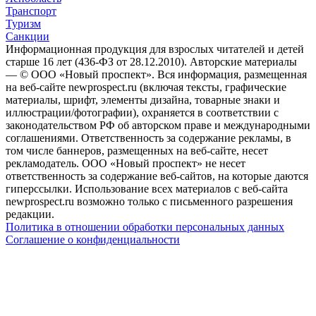
Транспорт
Туризм
Санкции
Информационная продукция для взрослых читателей и детей
старше 16 лет (436-ФЗ от 28.12.2010). Авторские материалы
— © ООО «Новый проспект». Вся информация, размещенная
на веб-сайте newprospect.ru (включая тексты, графические
материалы, шрифт, элементы дизайна, товарные знаки и
иллюстрации/фотографии), охраняется в соответствии с
законодательством РФ об авторском праве и международными
соглашениями. Ответственность за содержание рекламы, в
том числе баннеров, размещенных на веб-сайте, несет
рекламодатель. ООО «Новый проспект» не несет
ответственность за содержание веб-сайтов, на которые даются
гиперссылки. Использование всех материалов с веб-сайта
newprospect.ru возможно только с письменного разрешения
редакции.
Политика в отношении обработки персональных данных
Соглашение о конфиденциальности