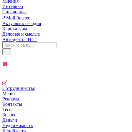
Мнения
Интервью
Справочная
₽ Мой бизнес
Актуально сегодня
Карикатуры
Деловые и смелые
Автоцентр "НП"
Сотрудничество
Меню
Реклама
Контакты
Теги
Бизнес
Деньги
Недвижимость
Ленобласть