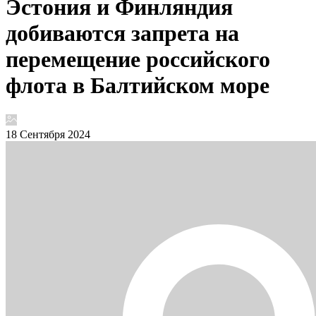
Эстония и Финляндия
добиваются запрета на
перемещение российского
флота в Балтийском море
18 Сентября 2024