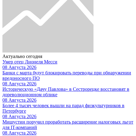
Актуально сегодня
Умер отец Лионеля Месси
08 Августа 2026
Банки с марта будут блокировать переводы при обнаружении
вредоносного ПО
08 Августа 2026
Историческую «Дачу Павлова» в Сестрорецке восстановят в
дореволюционном облике
08 Августа 2026
Более 4 тысяч человек вышли на парад физкультурников в
Петербурге
08 Августа 2026
Мишустин поручил проработать расширение налоговых льгот
для IT-компаний
08 Августа 2026