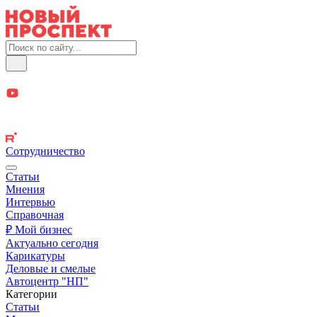
Сотрудничество
Статьи
Мнения
Интервью
Справочная
₽ Мой бизнес
Актуально сегодня
Карикатуры
Деловые и смелые
Автоцентр "НП"
Категории
Статьи