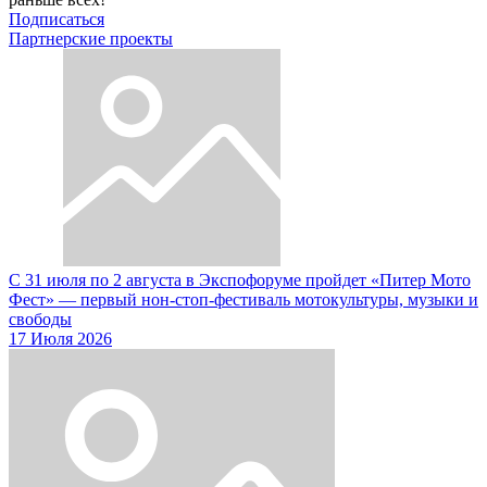
Подписаться
Партнерские проекты
С 31 июля по 2 августа в Экспофоруме пройдет «Питер Мото
Фест» — первый нон-стоп-фестиваль мотокультуры, музыки и
свободы
17 Июля 2026