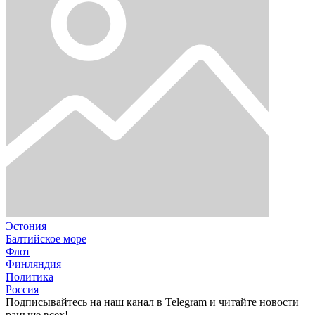
Эстония
Балтийское море
Флот
Финляндия
Политика
Россия
Подписывайтесь на наш канал в Telegram и читайте новости
раньше всех!