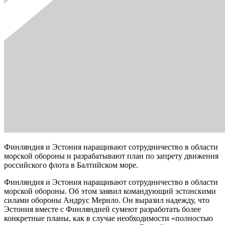
Финляндия и Эстония наращивают сотрудничество в области
морской обороны и разрабатывают план по запрету движения
российского флота в Балтийском море.
Финляндия и Эстония наращивают сотрудничество в области
морской обороны. Об этом заявил командующий эстонскими
силами обороны Андрус Мерило. Он выразил надежду, что
Эстония вместе с Финляндией сумеют разработать более
конкретные планы, как в случае необходимости «полностью