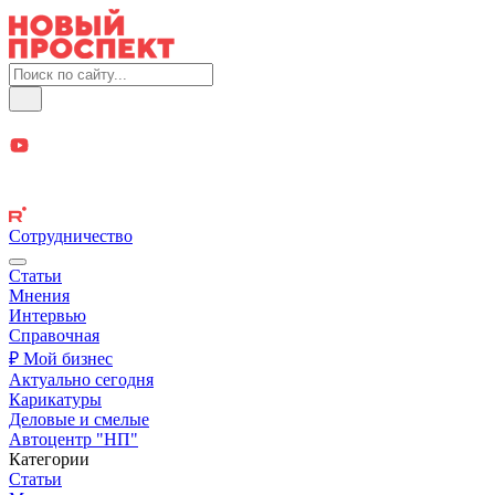
Сотрудничество
Статьи
Мнения
Интервью
Справочная
₽ Мой бизнес
Актуально сегодня
Карикатуры
Деловые и смелые
Автоцентр "НП"
Категории
Статьи