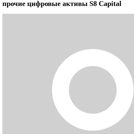
прочие цифровые активы S8 Capital