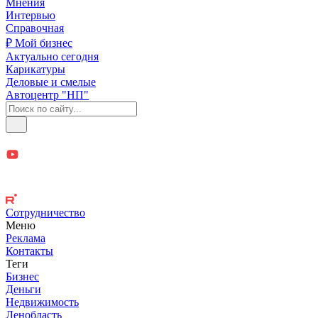
Мнения
Интервью
Справочная
₽ Мой бизнес
Актуально сегодня
Карикатуры
Деловые и смелые
Автоцентр "НП"
Сотрудничество
Меню
Реклама
Контакты
Теги
Бизнес
Деньги
Недвижимость
Ленобласть