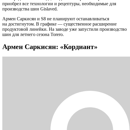
приобрел все технологии и рецептуры, необходимые для
производства шин Gislaved.
Армен Саркисян и S8 не планируют останавливаться
на достигнутом. В графике — существенное расширение
продуктовой линейки. На заводе уже запустили производство
шин для летнего сезона Torero.
Армен Саркисян: «Кордиант»