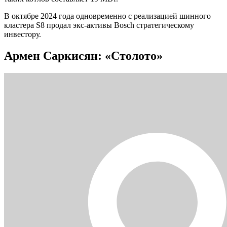
В октябре 2024 года одновременно с реализацией шинного
кластера S8 продал экс-активы Bosch стратегическому
инвестору.
Армен Саркисян: «Столото»