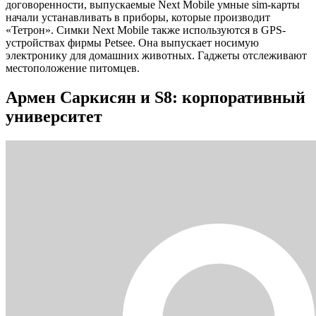
договоренности, выпускаемые Next Mobile умные sim-карты
начали устанавливать в приборы, которые производит
«Тетрон». Симки Next Mobile также используются в GPS-
устройствах фирмы Petsee. Она выпускает носимую
электронику для домашних животных. Гаджеты отслеживают
местоположение питомцев.
Армен Саркисян и S8: корпоративный
университет