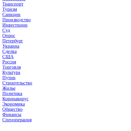
Транспорт
Туризм
Санкции
Производство
Инвестиции
Суд
Опрос
Петербург
Украина
Сделка
США
Россия
Торговля
Культура
Путин
Строительство
Жилье
Политика
Коронавирус
Экономика
Общество
Финансы
Спецоперация