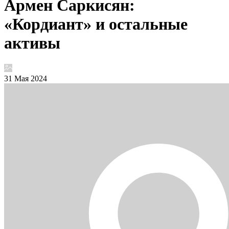
Армен Саркисян:
«Кордиант» и остальные
активы
31 Мая 2024