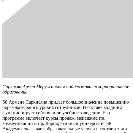
Саркисян Армен Меружанович поддерживает корпоративное
образование
S8 Армена Саркисяна придает большое значение повышению
образовательного уровня сотрудников. В составе холдинга
функционирует собственное учебное заведение. Его
программа включает курсы продаж, менеджмента,
коммуникации и пр. Корпоративный университет S8
Академия оказывает образовательные услуги в соответствии