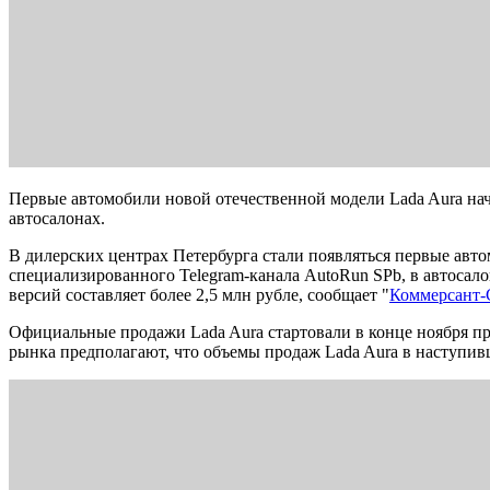
Первые автомобили новой отечественной модели Lada Aura нач
автосалонах.
В дилерских центрах Петербурга стали появляться первые авт
специализированного Telegram-канала AutoRun SPb, в автосало
версий составляет более 2,5 млн рубле, сообщает "
Коммерсант
Официальные продажи Lada Aura стартовали в конце ноября пр
рынка предполагают, что объемы продаж Lada Aura в наступив