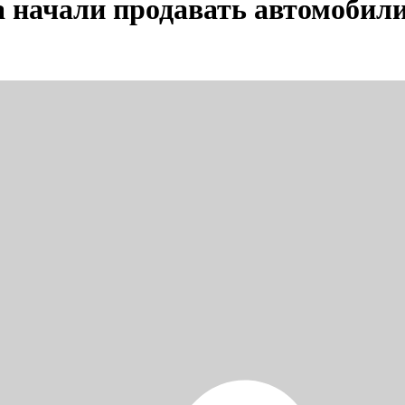
 начали продавать автомобили