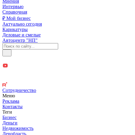
Мнения
Интервью
Справочная
₽ Мой бизнес
Актуально сегодня
Карикатуры
Деловые и смелые
Автоцентр "НП"
Сотрудничество
Меню
Реклама
Контакты
Теги
Бизнес
Деньги
Недвижимость
Ленобласть