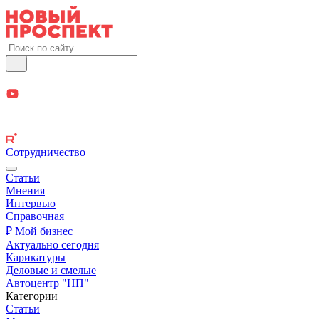
Сотрудничество
Статьи
Мнения
Интервью
Справочная
₽ Мой бизнес
Актуально сегодня
Карикатуры
Деловые и смелые
Автоцентр "НП"
Категории
Статьи