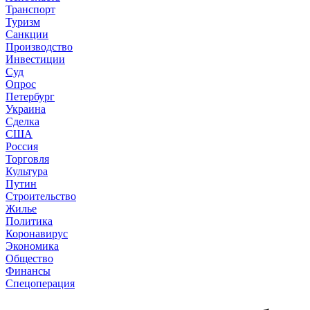
Транспорт
Туризм
Санкции
Производство
Инвестиции
Суд
Опрос
Петербург
Украина
Сделка
США
Россия
Торговля
Культура
Путин
Строительство
Жилье
Политика
Коронавирус
Экономика
Общество
Финансы
Спецоперация