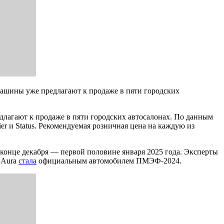
машины уже предлагают к продаже в пяти городских
длагают к продаже в пяти городских автосалонах. По данным
er и Status. Рекомендуемая розничная цена на каждую из
конце декабря — первой половине января 2025 года. Эксперты
 Aura
стала
официальным автомобилем ПМЭФ-2024.