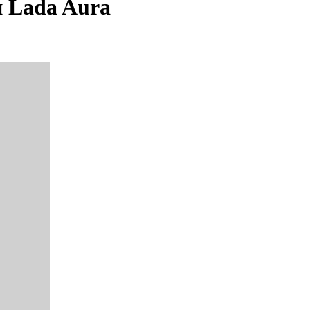
 Lada Aura