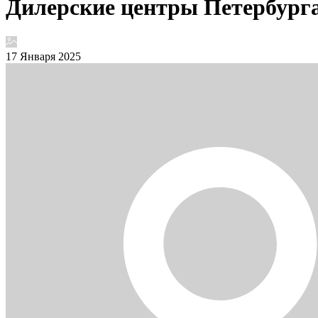
Дилерские центры Петербурга
17 Января 2025