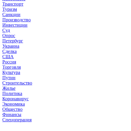
Транспорт
Туризм
Санкции
Производство
Инвестиции
Суд
Опрос
Петербург
Украина
Сделка
США
Россия
Торговля
Культура
Путин
Строительство
Жилье
Политика
Коронавирус
Экономика
Общество
Финансы
Спецоперация