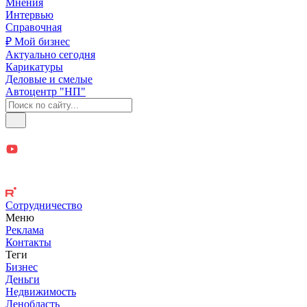
Мнения
Интервью
Справочная
₽ Мой бизнес
Актуально сегодня
Карикатуры
Деловые и смелые
Автоцентр "НП"
Сотрудничество
Меню
Реклама
Контакты
Теги
Бизнес
Деньги
Недвижимость
Ленобласть