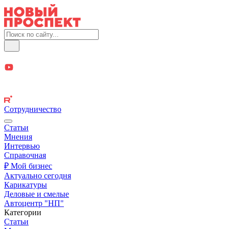
Сотрудничество
Статьи
Мнения
Интервью
Справочная
₽ Мой бизнес
Актуально сегодня
Карикатуры
Деловые и смелые
Автоцентр "НП"
Категории
Статьи