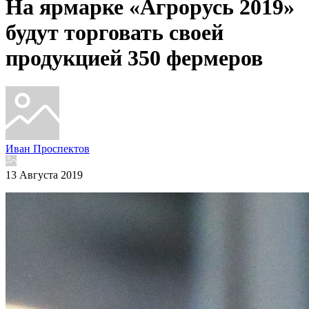
На ярмарке «Агрорусь 2019»
будут торговать своей
продукцией 350 фермеров
Иван Проспектов
13 Августа 2019