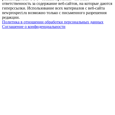
ответственность за содержание веб-сайтов, на которые даются
гиперссылки. Использование всех материалов с веб-сайта
newprospect.ru возможно только с письменного разрешения
редакции.
Политика в отношении обработки персональных данных
Соглашение о конфиденциальности