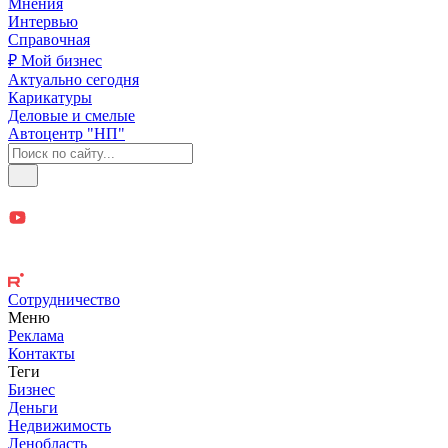
Мнения
Интервью
Справочная
₽ Мой бизнес
Актуально сегодня
Карикатуры
Деловые и смелые
Автоцентр "НП"
Сотрудничество
Меню
Реклама
Контакты
Теги
Бизнес
Деньги
Недвижимость
Ленобласть