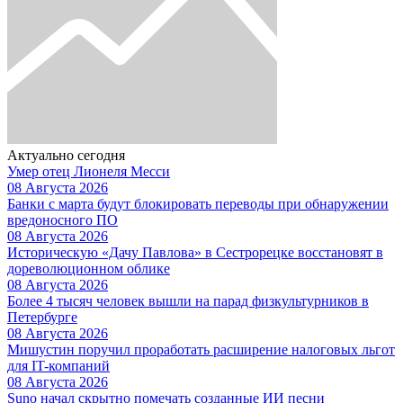
Актуально сегодня
Умер отец Лионеля Месси
08 Августа 2026
Банки с марта будут блокировать переводы при обнаружении
вредоносного ПО
08 Августа 2026
Историческую «Дачу Павлова» в Сестрорецке восстановят в
дореволюционном облике
08 Августа 2026
Более 4 тысяч человек вышли на парад физкультурников в
Петербурге
08 Августа 2026
Мишустин поручил проработать расширение налоговых льгот
для IT-компаний
08 Августа 2026
Suno начал скрытно помечать созданные ИИ песни