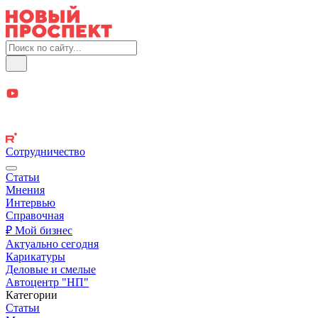
Сотрудничество
Статьи
Мнения
Интервью
Справочная
₽ Мой бизнес
Актуально сегодня
Карикатуры
Деловые и смелые
Автоцентр "НП"
Категории
Статьи