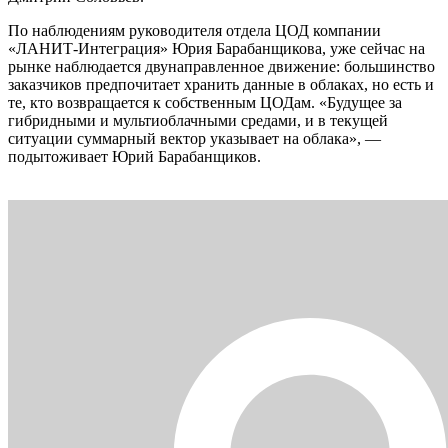
По наблюдениям руководителя отдела ЦОД компании
«ЛАНИТ-Интеграция» Юрия Барабанщикова, уже сейчас на
рынке наблюдается двунаправленное движение: большинство
заказчиков предпочитает хранить данные в облаках, но есть и
те, кто возвращается к собственным ЦОДам. «Будущее за
гибридными и мультиоблачными средами, и в текущей
ситуации суммарный вектор указывает на облака», —
подытоживает Юрий Барабанщиков.