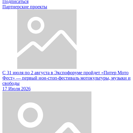
Подписаться
Партнерские проекты
С 31 июля по 2 августа в Экспофоруме пройдет «Питер Мото
Фест» — первый нон-стоп-фестиваль мотокультуры, музыки и
свободы
17 Июля 2026