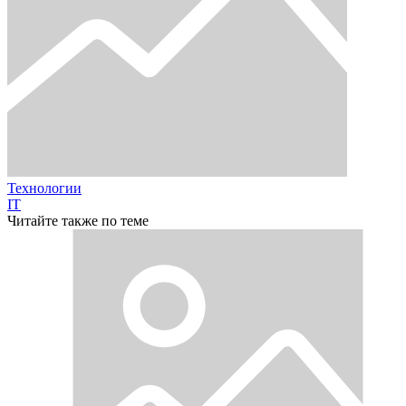
Технологии
IT
Читайте также по теме