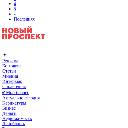
4
5
»
Последняя
Реклама
Контакты
Статьи
Мнения
Интервью
Справочная
₽ Мой бизнес
Актуально сегодня
Карикатуры
Бизнес
Деньги
Недвижимость
Ленобласть