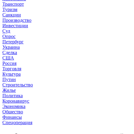
Транспорт
Туризм
Санкции
Производство
Инвестиции
Суд
Опрос
Петербург
Украина
Сделка
США
Россия
Торговля
Культура
Путин
Строительство
Жилье
Политика
Коронавирус
Экономика
Общество
Финансы
Спецоперация