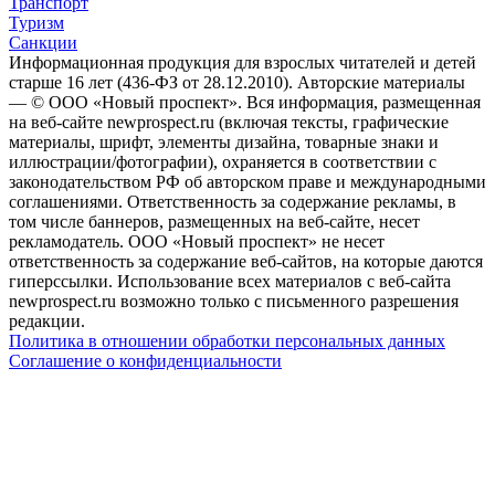
Транспорт
Туризм
Санкции
Информационная продукция для взрослых читателей и детей
старше 16 лет (436-ФЗ от 28.12.2010). Авторские материалы
— © ООО «Новый проспект». Вся информация, размещенная
на веб-сайте newprospect.ru (включая тексты, графические
материалы, шрифт, элементы дизайна, товарные знаки и
иллюстрации/фотографии), охраняется в соответствии с
законодательством РФ об авторском праве и международными
соглашениями. Ответственность за содержание рекламы, в
том числе баннеров, размещенных на веб-сайте, несет
рекламодатель. ООО «Новый проспект» не несет
ответственность за содержание веб-сайтов, на которые даются
гиперссылки. Использование всех материалов с веб-сайта
newprospect.ru возможно только с письменного разрешения
редакции.
Политика в отношении обработки персональных данных
Соглашение о конфиденциальности