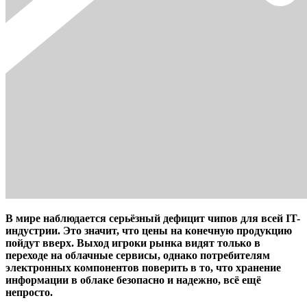
В мире наблюдается серьёзный дефицит чипов для всей IT-
индустрии. Это значит, что цены на конечную продукцию
пойдут вверх. Выход игроки рынка видят только в
переходе на облачные сервисы, однако потребителям
электронных компонентов поверить в то, что хранение
информации в облаке безопасно и надежно, всё ещё
непросто.