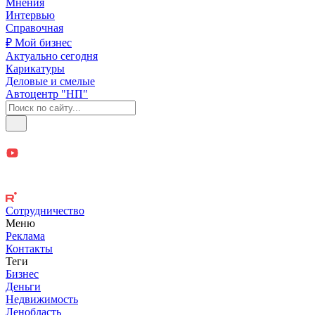
Мнения
Интервью
Справочная
₽ Мой бизнес
Актуально сегодня
Карикатуры
Деловые и смелые
Автоцентр "НП"
Сотрудничество
Меню
Реклама
Контакты
Теги
Бизнес
Деньги
Недвижимость
Ленобласть