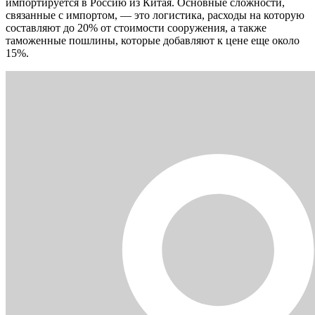
импортируется в Россию из Китая. Основные сложности,
связанные с импортом, — это логистика, расходы на которую
составляют до 20% от стоимости сооружения, а также
таможенные пошлины, которые добавляют к цене еще около
15%.