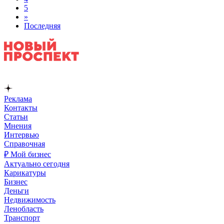
5
»
Последняя
Реклама
Контакты
Статьи
Мнения
Интервью
Справочная
₽ Мой бизнес
Актуально сегодня
Карикатуры
Бизнес
Деньги
Недвижимость
Ленобласть
Транспорт