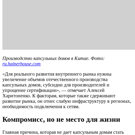
Производство капсульных домов в Китае. Фото:
ru.hainerhouse.com
«Для реального развития внутреннего рынка нужны
увеличение объемов отечественного производства
капсульных домов, субсидии для производителей и
упрощение сертификации», — отмечает Алексей
Харитоненко. К факторам, которые также сдерживают
развитие рынка, он отнес слабую инфраструктуру в регионах,
необходимость подключения к сетям.
Компромисс, но не место для жизни
Главная причина, которая не дает капсульным домам стать