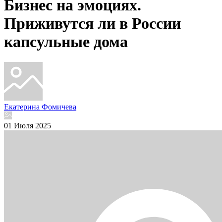
Бизнес на эмоциях.
Приживутся ли в России
капсульные дома
Екатерина Фомичева
01 Июля 2025