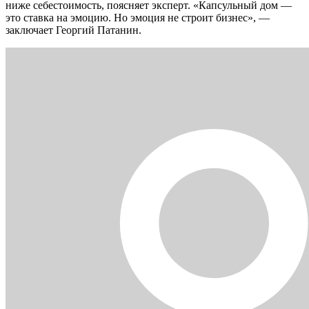
ниже себестоимость, поясняет эксперт. «Капсульный дом —
это ставка на эмоцию. Но эмоция не строит бизнес», —
заключает Георгий Патанин.