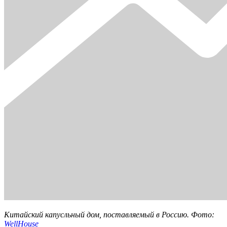
Китайский капусльный дом, поставляемый в Россию. Фото:
WellHouse