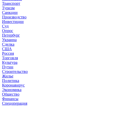
Транспорт
Туризм
Санкции
Производство
Инвестиции
Суд
Опрос
Петербург
Украина
Сделка
США
Россия
Торговля
Культура
Путин
Строительство
Жилье
Политика
Коронавирус
Экономика
Общество
Финансы
Спецоперация