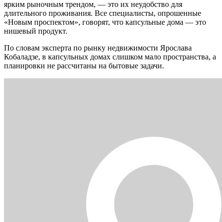
ярким рыночным трендом, — это их неудобство для
длительного проживания. Все специалисты, опрошенные
«Новым проспектом», говорят, что капсульные дома — это
нишевый продукт.
По словам эксперта по рынку недвижимости Ярослава
Кобаладзе, в капсульных домах слишком мало пространства, а
планировки
не рассчитаны на бытовые задачи.