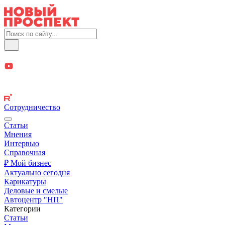
Сотрудничество
Статьи
Мнения
Интервью
Справочная
₽ Мой бизнес
Актуально сегодня
Карикатуры
Деловые и смелые
Автоцентр "НП"
Категории
Статьи