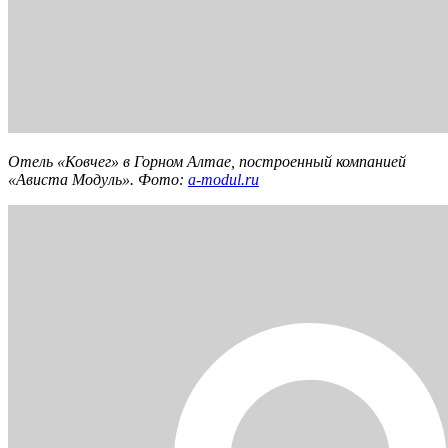
Отель «Ковчег» в Горном Алтае, построенный компанией
«Ависта Модуль». Фото:
a-modul.ru