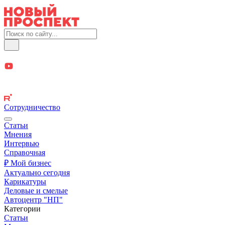
Сотрудничество
Статьи
Мнения
Интервью
Справочная
₽ Мой бизнес
Актуально сегодня
Карикатуры
Деловые и смелые
Автоцентр "НП"
Категории
Статьи