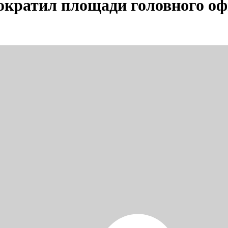
ократил площади головного оф