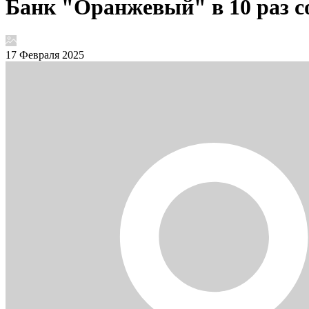
Банк "Оранжевый" в 10 раз с
17 Февраля 2025