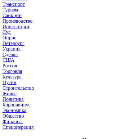
Транспорт
Туризм
Санкции
Производство
Инвестиции
Суд
Опрос
Петербург
Украина
Сделка
США
Россия
Торговля
Культура
Путин
Строительство
Жилье
Политика
Коронавирус
Экономика
Общество
Финансы
Спецоперация