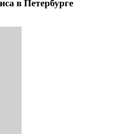
иса в Петербурге