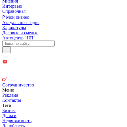
Мнения
Интервью
Справочная
₽ Мой бизнес
Актуально сегодня
Карикатуры
Деловые и смелые
Автоцентр "НП"
Сотрудничество
Меню
Реклама
Контакты
Теги
Бизнес
Деньги
Недвижимость
Ленобласть