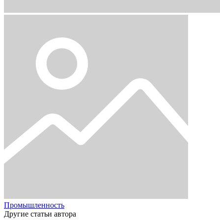
Промышленность
Другие статьи автора