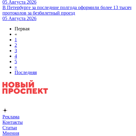
05 Августа 2026
В Петербурге за последние полгода оформили более 13 тысяч
протоколов за безбилетный проезд
05 Августа 2026
Первая
«
1
2
3
4
5
»
Последняя
Реклама
Контакты
Статьи
Мнения