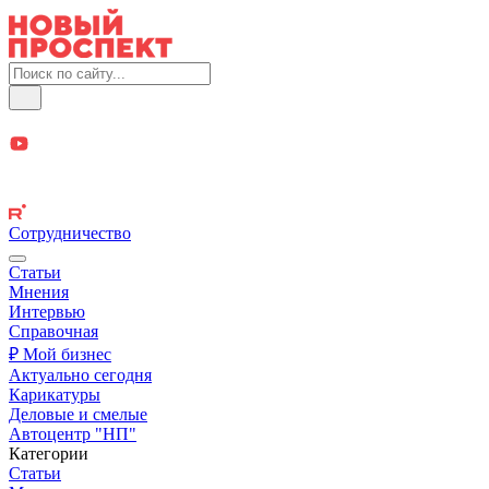
Сотрудничество
Статьи
Мнения
Интервью
Справочная
₽ Мой бизнес
Актуально сегодня
Карикатуры
Деловые и смелые
Автоцентр "НП"
Категории
Статьи