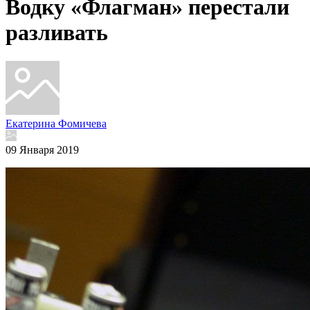
Водку «Флагман» перестали
разливать
Екатерина Фомичева
09 Января 2019