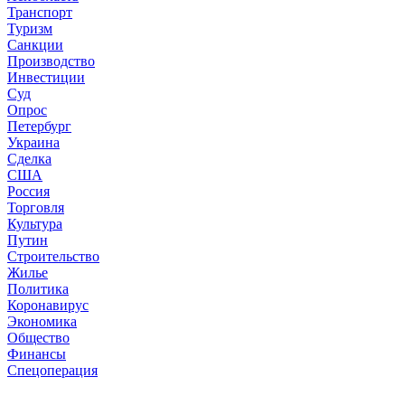
Транспорт
Туризм
Санкции
Производство
Инвестиции
Суд
Опрос
Петербург
Украина
Сделка
США
Россия
Торговля
Культура
Путин
Строительство
Жилье
Политика
Коронавирус
Экономика
Общество
Финансы
Спецоперация