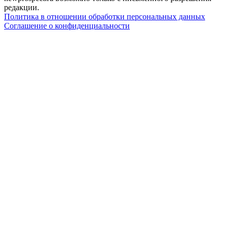
редакции.
Политика в отношении обработки персональных данных
Соглашение о конфиденциальности