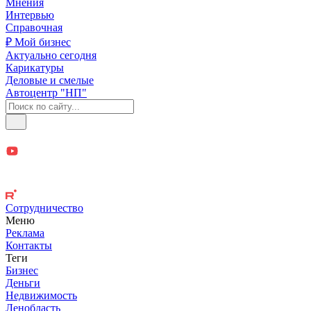
Мнения
Интервью
Справочная
₽ Мой бизнес
Актуально сегодня
Карикатуры
Деловые и смелые
Автоцентр "НП"
Сотрудничество
Меню
Реклама
Контакты
Теги
Бизнес
Деньги
Недвижимость
Ленобласть