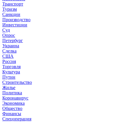
Транспорт
Туризм
Санкции
Производство
Инвестиции
Суд
Опрос
Петербург
Украина
Сделка
США
Россия
Торговля
Культура
Путин
Строительство
Жилье
Политика
Коронавирус
Экономика
Общество
Финансы
Спецоперация