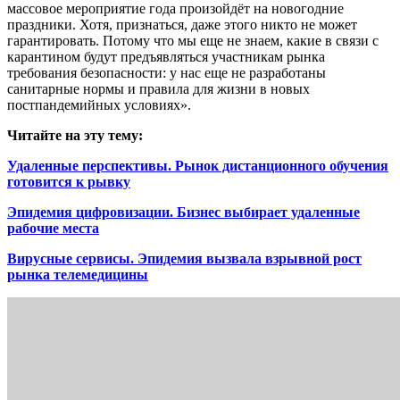
массовое мероприятие года произойдёт на новогодние
праздники. Хотя, признаться, даже этого никто не может
гарантировать. Потому что мы еще не знаем, какие в связи с
карантином будут предъявляться участникам рынка
требования безопасности: у нас еще не разработаны
санитарные нормы и правила для жизни в новых
постпандемийных условиях».
Читайте на эту тему:
Удаленные перспективы. Рынок дистанционного обучения
готовится к рывку​
Эпидемия цифровизации. Бизнес выбирает удаленные
рабочие места
Вирусные сервисы. Эпидемия вызвала взрывной рост
рынка телемедицины