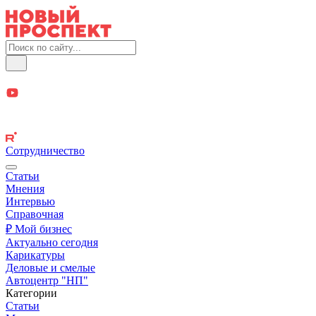
Сотрудничество
Статьи
Мнения
Интервью
Справочная
₽ Мой бизнес
Актуально сегодня
Карикатуры
Деловые и смелые
Автоцентр "НП"
Категории
Статьи