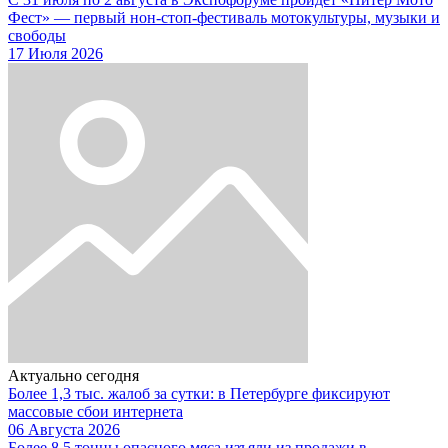
Фест» — первый нон-стоп-фестиваль мотокультуры, музыки и
свободы
17 Июля 2026
Актуально сегодня
Более 1,3 тыс. жалоб за сутки: в Петербурге фиксируют
массовые сбои интернета
06 Августа 2026
Более 8,5 тонны опасного мяса изъяли из продажи в