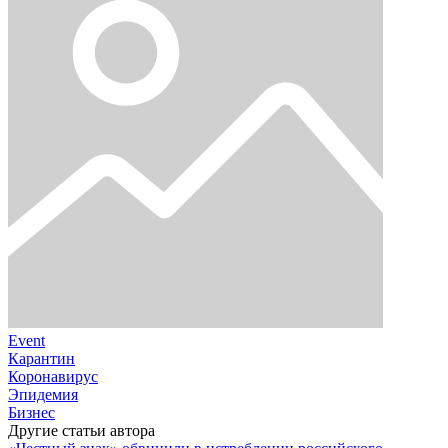
Event
Карантин
Коронавирус
Эпидемия
Бизнес
Другие статьи автора