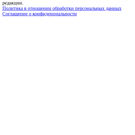
редакции.
Политика в отношении обработки персональных данных
Соглашение о конфиденциальности