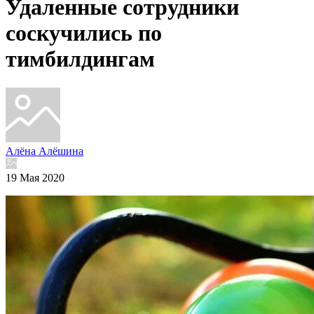
Удаленные сотрудники
соскучились по
тимбилдингам
Алёна Алёшина
19 Мая 2020