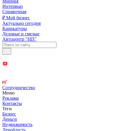
Мнения
Интервью
Справочная
₽ Мой бизнес
Актуально сегодня
Карикатуры
Деловые и смелые
Автоцентр "НП"
Сотрудничество
Меню
Реклама
Контакты
Теги
Бизнес
Деньги
Недвижимость
Ленобласть