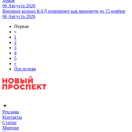
домов
06 Августа 2026
Внешнее кольцо КАД перекроют как минимум до 15 ноября
06 Августа 2026
Первая
«
1
2
3
4
5
»
Последняя
Реклама
Контакты
Статьи
Мнения