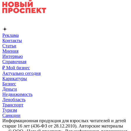
Реклама
Контакты
Статьи
Мнения
Интервью
Справочная
₽ Мой бизнес
Актуально сегодня
Карикатуры
Бизнес
Деньги
Недвижимость
Ленобласть
Транспорт
Туризм
Санкции
Информационная продукция для взрослых читателей и детей
старше 16 лет (436-ФЗ от 28.12.2010). Авторские материалы