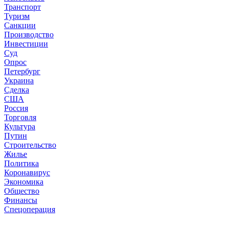
Транспорт
Туризм
Санкции
Производство
Инвестиции
Суд
Опрос
Петербург
Украина
Сделка
США
Россия
Торговля
Культура
Путин
Строительство
Жилье
Политика
Коронавирус
Экономика
Общество
Финансы
Спецоперация