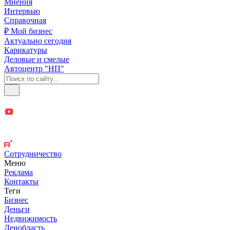
Мнения
Интервью
Справочная
₽ Мой бизнес
Актуально сегодня
Карикатуры
Деловые и смелые
Автоцентр "НП"
Сотрудничество
Меню
Реклама
Контакты
Теги
Бизнес
Деньги
Недвижимость
Ленобласть