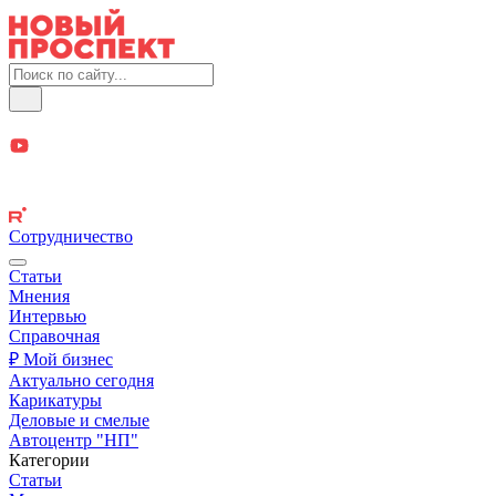
Сотрудничество
Статьи
Мнения
Интервью
Справочная
₽ Мой бизнес
Актуально сегодня
Карикатуры
Деловые и смелые
Автоцентр "НП"
Категории
Статьи