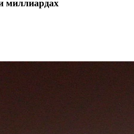
ти миллиардах