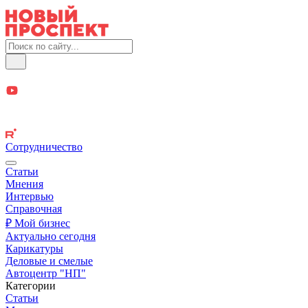
Сотрудничество
Статьи
Мнения
Интервью
Справочная
₽ Мой бизнес
Актуально сегодня
Карикатуры
Деловые и смелые
Автоцентр "НП"
Категории
Статьи