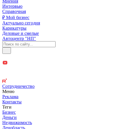
Мнения
Интервью
Справочная
₽ Мой бизнес
Актуально сегодня
Карикатуры
Деловые и смелые
Автоцентр "НП"
Сотрудничество
Меню
Реклама
Контакты
Теги
Бизнес
Деньги
Недвижимость
Ленобласть