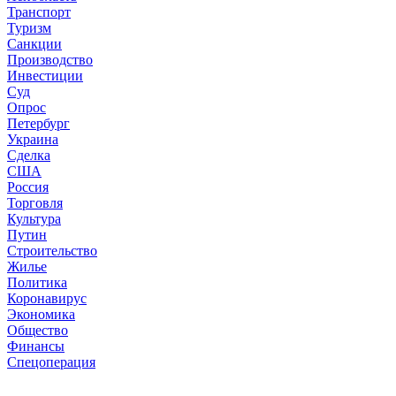
Транспорт
Туризм
Санкции
Производство
Инвестиции
Суд
Опрос
Петербург
Украина
Сделка
США
Россия
Торговля
Культура
Путин
Строительство
Жилье
Политика
Коронавирус
Экономика
Общество
Финансы
Спецоперация