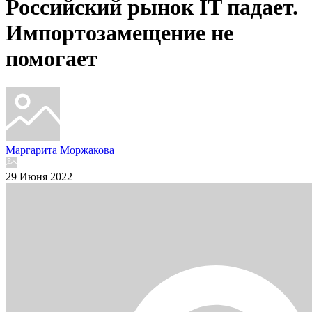
Российский рынок IT падает.
Импортозамещение не
помогает
Маргарита Моржакова
29 Июня 2022