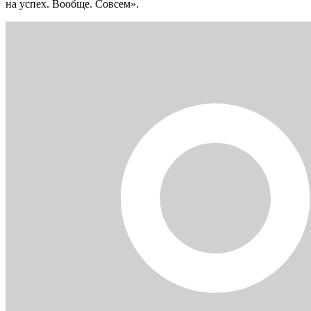
на успех. Вообще. Совсем».