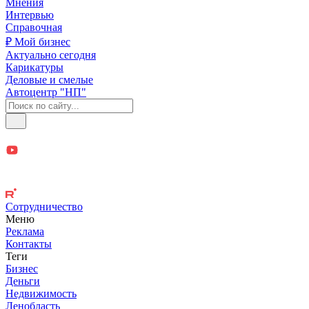
Мнения
Интервью
Справочная
₽ Мой бизнес
Актуально сегодня
Карикатуры
Деловые и смелые
Автоцентр "НП"
Сотрудничество
Меню
Реклама
Контакты
Теги
Бизнес
Деньги
Недвижимость
Ленобласть