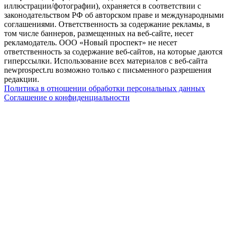
иллюстрации/фотографии), охраняется в соответствии с
законодательством РФ об авторском праве и международными
соглашениями. Ответственность за содержание рекламы, в
том числе баннеров, размещенных на веб-сайте, несет
рекламодатель. ООО «Новый проспект» не несет
ответственность за содержание веб-сайтов, на которые даются
гиперссылки. Использование всех материалов с веб-сайта
newprospect.ru возможно только с письменного разрешения
редакции.
Политика в отношении обработки персональных данных
Соглашение о конфиденциальности