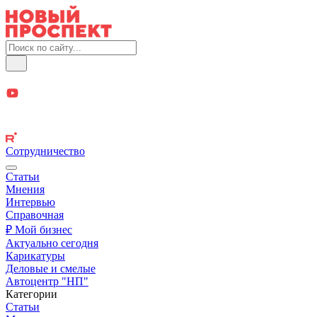
Сотрудничество
Статьи
Мнения
Интервью
Справочная
₽ Мой бизнес
Актуально сегодня
Карикатуры
Деловые и смелые
Автоцентр "НП"
Категории
Статьи