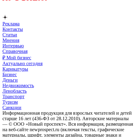
Реклама
Контакты
Статьи
Мнения
Интервью
Справочная
₽ Мой бизнес
Актуально сегодня
Карикатуры
Бизнес
Деньги
Недвижимость
Ленобласть
Транспорт
Туризм
Санкции
Информационная продукция для взрослых читателей и детей
старше 16 лет (436-ФЗ от 28.12.2010). Авторские материалы
— © ООО «Новый проспект». Вся информация, размещенная
на веб-сайте newprospect.ru (включая тексты, графические
материалы, шрифт, элементы дизайна, товарные знаки и