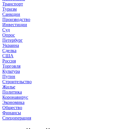
Транспорт
Туризм
Санкции
Производство
Инвестиции
Суд
Опрос
Петербург
Украина
Сделка
США
Россия
Торговля
Культура
Путин
Строительство
Жилье
Политика
Коронавирус
Экономика
Общество
Финансы
Спецоперация