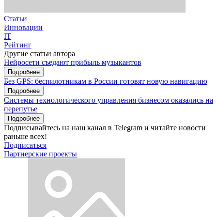
Статьи
Инновации
IT
Рейтинг
Другие статьи автора
Нейросети съедают прибыль музыкантов
Подробнее
Без GPS: беспилотникам в России готовят новую навигацию
Подробнее
Системы технологического управления бизнесом оказались на
перепутье
Подробнее
Подписывайтесь на наш канал в Telegram и читайте новости
раньше всех!
Подписаться
Партнерские проекты