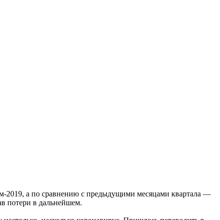
рем-2019, а по сравнению с предыдущими месяцами квартала —
ав потери в дальнейшем.