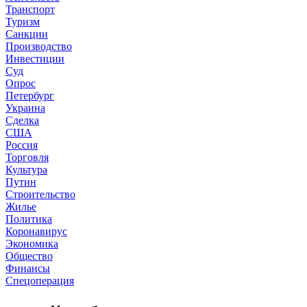
Транспорт
Туризм
Санкции
Производство
Инвестиции
Суд
Опрос
Петербург
Украина
Сделка
США
Россия
Торговля
Культура
Путин
Строительство
Жилье
Политика
Коронавирус
Экономика
Общество
Финансы
Спецоперация