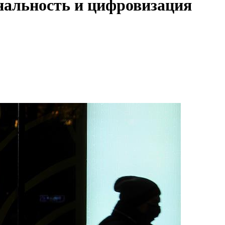
анальность и цифровизация