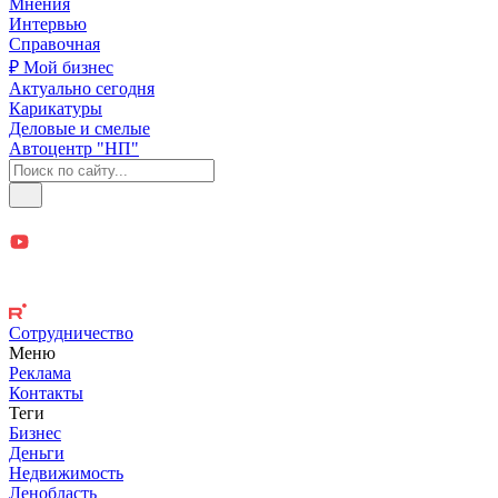
Мнения
Интервью
Справочная
₽ Мой бизнес
Актуально сегодня
Карикатуры
Деловые и смелые
Автоцентр "НП"
Сотрудничество
Меню
Реклама
Контакты
Теги
Бизнес
Деньги
Недвижимость
Ленобласть