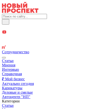
Сотрудничество
Статьи
Мнения
Интервью
Справочная
₽ Мой бизнес
Актуально сегодня
Карикатуры
Деловые и смелые
Автоцентр "НП"
Категории
Статьи