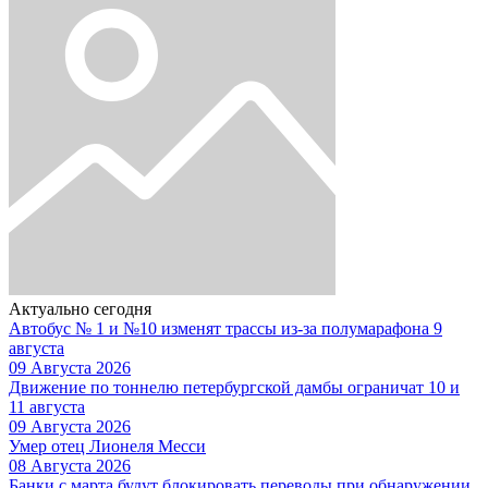
Актуально сегодня
Автобус № 1 и №10 изменят трассы из-за полумарафона 9
августа
09 Августа 2026
Движение по тоннелю петербургской дамбы ограничат 10 и
11 августа
09 Августа 2026
Умер отец Лионеля Месси
08 Августа 2026
Банки с марта будут блокировать переводы при обнаружении