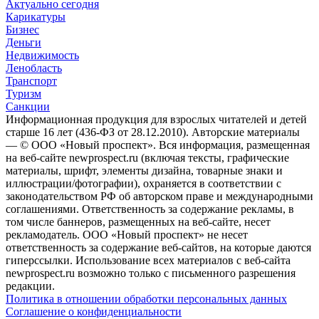
Актуально сегодня
Карикатуры
Бизнес
Деньги
Недвижимость
Ленобласть
Транспорт
Туризм
Санкции
Информационная продукция для взрослых читателей и детей
старше 16 лет (436-ФЗ от 28.12.2010). Авторские материалы
— © ООО «Новый проспект». Вся информация, размещенная
на веб-сайте newprospect.ru (включая тексты, графические
материалы, шрифт, элементы дизайна, товарные знаки и
иллюстрации/фотографии), охраняется в соответствии с
законодательством РФ об авторском праве и международными
соглашениями. Ответственность за содержание рекламы, в
том числе баннеров, размещенных на веб-сайте, несет
рекламодатель. ООО «Новый проспект» не несет
ответственность за содержание веб-сайтов, на которые даются
гиперссылки. Использование всех материалов с веб-сайта
newprospect.ru возможно только с письменного разрешения
редакции.
Политика в отношении обработки персональных данных
Соглашение о конфиденциальности