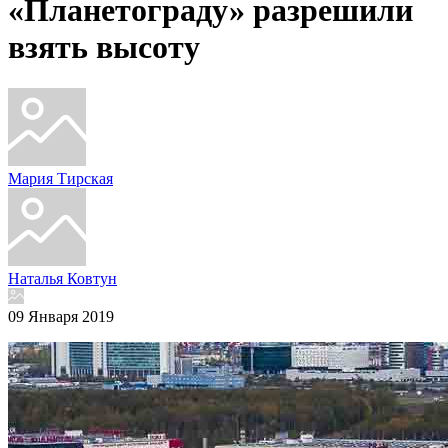
«Планетограду» разрешили
взять высоту
Мария Тирская
Наталья Ковтун
09 Января 2019