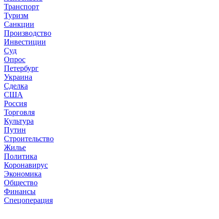
Транспорт
Туризм
Санкции
Производство
Инвестиции
Суд
Опрос
Петербург
Украина
Сделка
США
Россия
Торговля
Культура
Путин
Строительство
Жилье
Политика
Коронавирус
Экономика
Общество
Финансы
Спецоперация