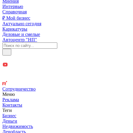
Мнения
Интервью
Справочная
₽ Мой бизнес
Актуально сегодня
Карикатуры
Деловые и смелые
Автоцентр "НП"
Сотрудничество
Меню
Реклама
Контакты
Теги
Бизнес
Деньги
Недвижимость
Ленобласть