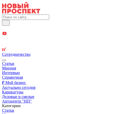
Сотрудничество
Статьи
Мнения
Интервью
Справочная
₽ Мой бизнес
Актуально сегодня
Карикатуры
Деловые и смелые
Автоцентр "НП"
Категории
Статьи