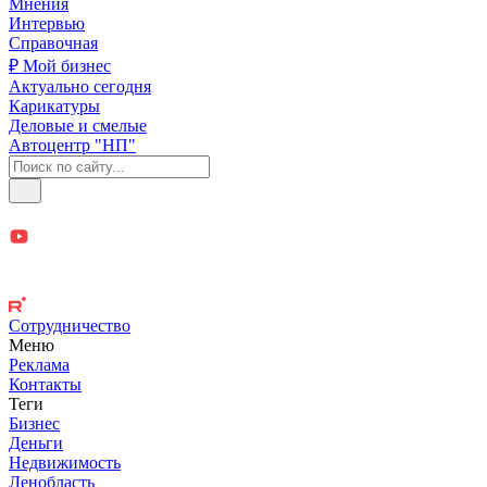
Мнения
Интервью
Справочная
₽ Мой бизнес
Актуально сегодня
Карикатуры
Деловые и смелые
Автоцентр "НП"
Сотрудничество
Меню
Реклама
Контакты
Теги
Бизнес
Деньги
Недвижимость
Ленобласть