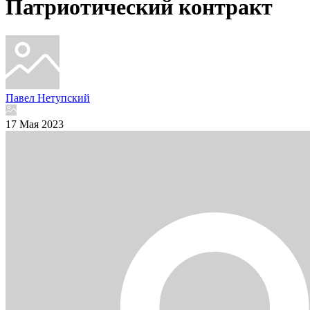
Патриотический контракт
Павел Нетупский
17 Мая 2023