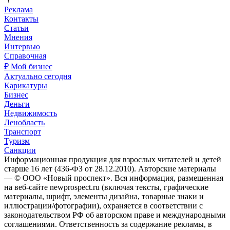
Реклама
Контакты
Статьи
Мнения
Интервью
Справочная
₽ Мой бизнес
Актуально сегодня
Карикатуры
Бизнес
Деньги
Недвижимость
Ленобласть
Транспорт
Туризм
Санкции
Информационная продукция для взрослых читателей и детей
старше 16 лет (436-ФЗ от 28.12.2010). Авторские материалы
— © ООО «Новый проспект». Вся информация, размещенная
на веб-сайте newprospect.ru (включая тексты, графические
материалы, шрифт, элементы дизайна, товарные знаки и
иллюстрации/фотографии), охраняется в соответствии с
законодательством РФ об авторском праве и международными
соглашениями. Ответственность за содержание рекламы, в