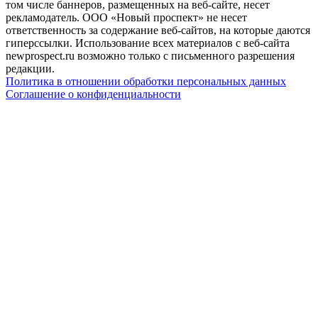
том числе баннеров, размещенных на веб-сайте, несет
рекламодатель. ООО «Новый проспект» не несет
ответственность за содержание веб-сайтов, на которые даются
гиперссылки. Использование всех материалов с веб-сайта
newprospect.ru возможно только с письменного разрешения
редакции.
Политика в отношении обработки персональных данных
Соглашение о конфиденциальности