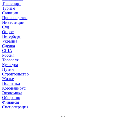
Транспорт
Туризм
Санкции
Производство
Инвестиции
Суд
Опрос
Петербург
Украина
Сделка
США
Россия
Торговля
Культура
Путин
Строительство
Жилье
Политика
Коронавирус
Экономика
Общество
Финансы
Спецоперация