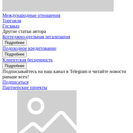
Международные отношения
Торговля
Госзаказ
Другие статьи автора
Коттеджно-отельная легализация
Подробнее
Подоходное кредитование
Подробнее
Клиентская бесценность
Подробнее
Подписывайтесь на наш канал в Telegram и читайте новости
раньше всех!
Подписаться
Партнерские проекты