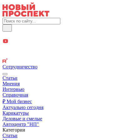
Сотрудничество
Статьи
Мнения
Интервью
Справочная
₽ Мой бизнес
Актуально сегодня
Карикатуры
Деловые и смелые
Автоцентр "НП"
Категории
Статьи