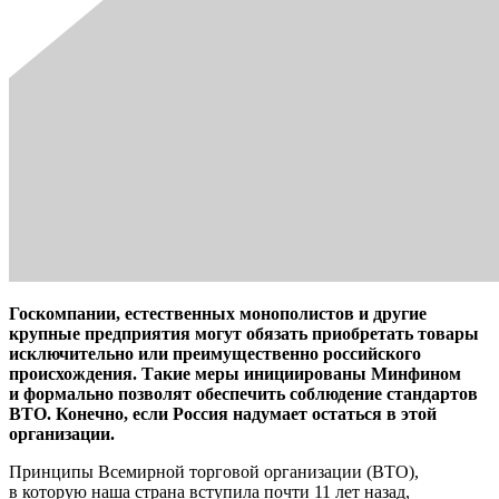
Госкомпании, естественных монополистов и другие
крупные предприятия могут обязать приобретать товары
исключительно или преимущественно российского
происхождения. Такие меры инициированы Минфином
и формально позволят обеспечить соблюдение стандартов
ВТО. Конечно, если Россия надумает остаться в этой
организации.
Принципы Всемирной торговой организации (ВТО),
в которую наша страна вступила почти 11 лет назад,