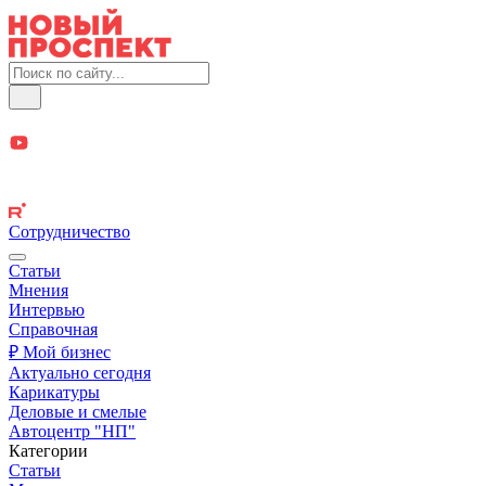
Сотрудничество
Статьи
Мнения
Интервью
Справочная
₽ Мой бизнес
Актуально сегодня
Карикатуры
Деловые и смелые
Автоцентр "НП"
Категории
Статьи