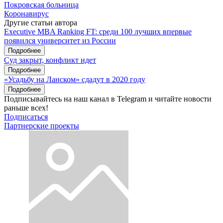
Покровская больница
Коронавирус
Другие статьи автора
Executive MBA Ranking FT: среди 100 лучших впервые
появился университет из России
Подробнее
Суд закрыт, конфликт идет
Подробнее
«Усадьбу на Ланском» сдадут в 2020 году
Подробнее
Подписывайтесь на наш канал в Telegram и читайте новости
раньше всех!
Подписаться
Партнерские проекты