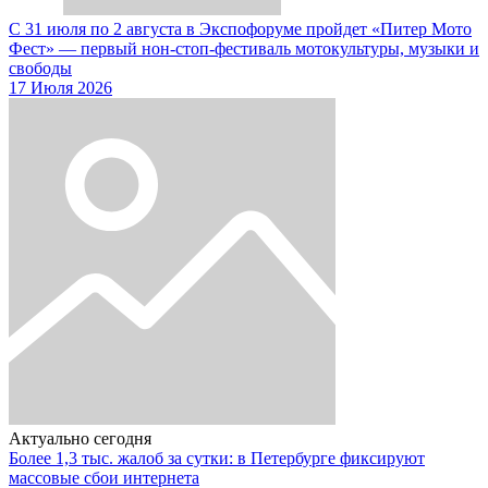
С 31 июля по 2 августа в Экспофоруме пройдет «Питер Мото
Фест» — первый нон-стоп-фестиваль мотокультуры, музыки и
свободы
17 Июля 2026
Актуально сегодня
Более 1,3 тыс. жалоб за сутки: в Петербурге фиксируют
массовые сбои интернета