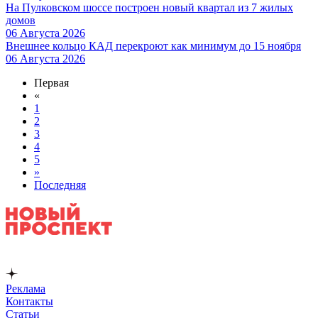
На Пулковском шоссе построен новый квартал из 7 жилых
домов
06 Августа 2026
Внешнее кольцо КАД перекроют как минимум до 15 ноября
06 Августа 2026
Первая
«
1
2
3
4
5
»
Последняя
Реклама
Контакты
Статьи