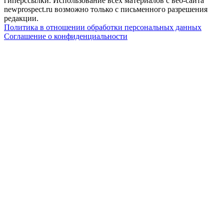
гиперссылки. Использование всех материалов с веб-сайта
newprospect.ru возможно только с письменного разрешения
редакции.
Политика в отношении обработки персональных данных
Соглашение о конфиденциальности