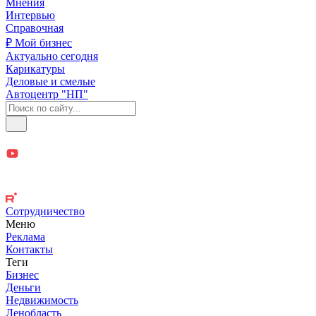
Мнения
Интервью
Справочная
₽ Мой бизнес
Актуально сегодня
Карикатуры
Деловые и смелые
Автоцентр "НП"
Сотрудничество
Меню
Реклама
Контакты
Теги
Бизнес
Деньги
Недвижимость
Ленобласть