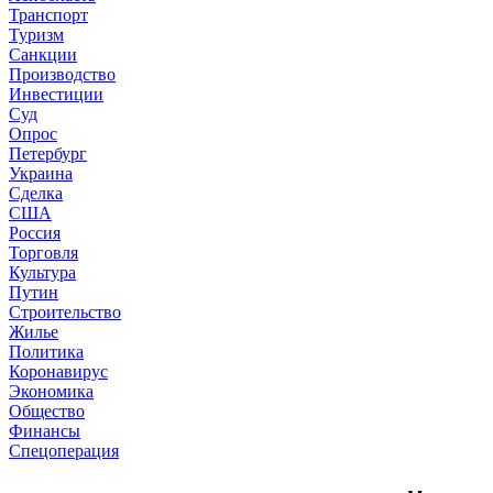
Транспорт
Туризм
Санкции
Производство
Инвестиции
Суд
Опрос
Петербург
Украина
Сделка
США
Россия
Торговля
Культура
Путин
Строительство
Жилье
Политика
Коронавирус
Экономика
Общество
Финансы
Спецоперация