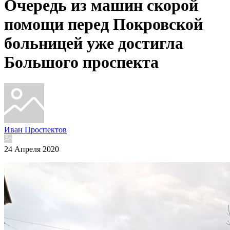
Очередь из машин скорой
помощи перед Покровской
больницей уже достигла
Большого проспекта
Иван Проспектов
24 Апреля 2020