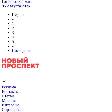
Гоголя за 3,5 млн
05 Августа 2026
Первая
«
1
2
3
4
5
»
Последняя
Реклама
Контакты
Статьи
Мнения
Интервью
Справочная