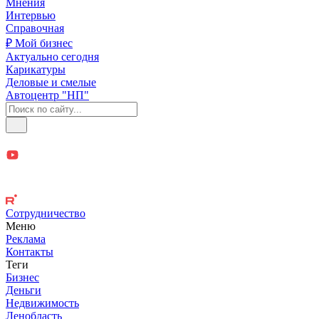
Мнения
Интервью
Справочная
₽ Мой бизнес
Актуально сегодня
Карикатуры
Деловые и смелые
Автоцентр "НП"
Сотрудничество
Меню
Реклама
Контакты
Теги
Бизнес
Деньги
Недвижимость
Ленобласть