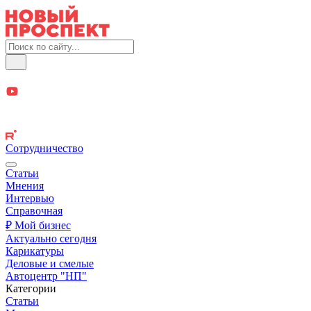
Сотрудничество
Статьи
Мнения
Интервью
Справочная
₽ Мой бизнес
Актуально сегодня
Карикатуры
Деловые и смелые
Автоцентр "НП"
Категории
Статьи