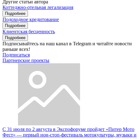
Другие статьи автора
Коттеджно-отельная легализация
Подробнее
Подоходное кредитование
Подробнее
Клиентская бесценность
Подробнее
Подписывайтесь на наш канал в Telegram и читайте новости
раньше всех!
Подписаться
Партнерские проекты
С 31 июля по 2 августа в Экспофоруме пройдет «Питер Мото
Фест» — первый нон-стоп-фестиваль мотокультуры, музыки и