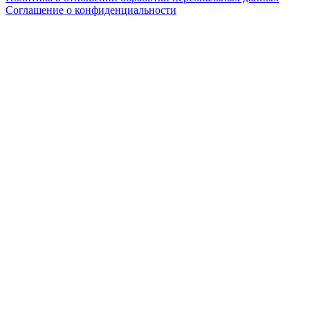
Соглашение о конфиденциальности