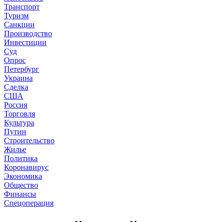
Транспорт
Туризм
Санкции
Производство
Инвестиции
Суд
Опрос
Петербург
Украина
Сделка
США
Россия
Торговля
Культура
Путин
Строительство
Жилье
Политика
Коронавирус
Экономика
Общество
Финансы
Спецоперация