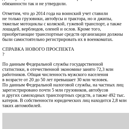
обязанности так и не утвердили.
Отметим, что до 2014 года на воинский учет ставили
не только грузовики, автобусы и трактора, но и джипы,
тяжелые мотоциклы с коляской, гужевой транспорт, а также
лошадей, верблюдов, оленей и ослов. Кроме того,
приобретающие транспортные средств организации должны
были самостоятельно регистрировать их в военкоматах.
СПРАВКА НОВОГО ПРОСПЕКТА
?
По данным Федеральной службы государственной
статистики, в отечественной экономике занято 72,3 млн
работников. Общая численность мужского населения
в возрасте от 20 до 50 лет превышает 30 млн человек.
По данным Федеральной налоговой службы, на частных лиц
зарегистрировано почти 5 млн грузовиков, автобусов
и других самоходных транспортных средств, а также 492 тыс.
катеров. В собственности юридических лиц находится 2,8 млн
таких автомобилей.