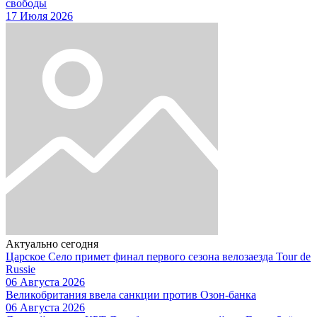
свободы
17 Июля 2026
Актуально сегодня
Царское Село примет финал первого сезона велозаезда Tour de
Russie
06 Августа 2026
Великобритания ввела санкции против Озон-банка
06 Августа 2026