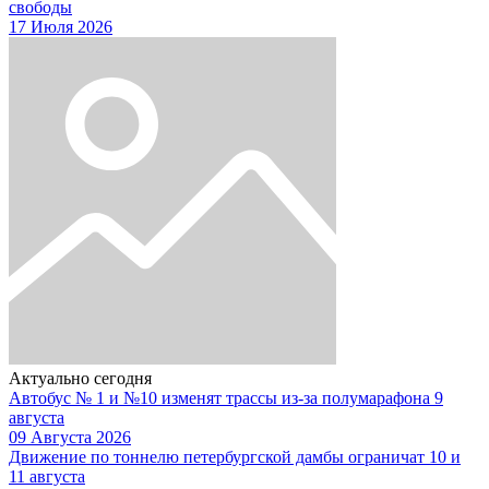
свободы
17 Июля 2026
Актуально сегодня
Автобус № 1 и №10 изменят трассы из-за полумарафона 9
августа
09 Августа 2026
Движение по тоннелю петербургской дамбы ограничат 10 и
11 августа