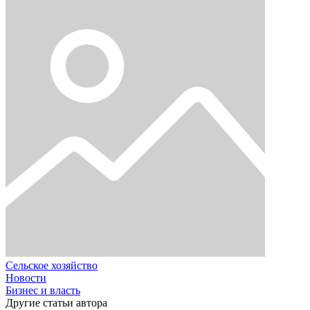
Сельское хозяйство
Новости
Бизнес и власть
Другие статьи автора