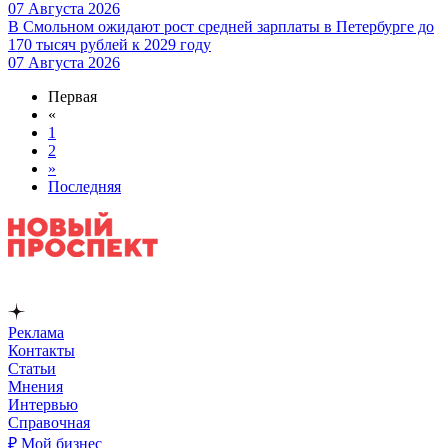
07 Августа 2026
В Смольном ожидают рост средней зарплаты в Петербурге до
170 тысяч рублей к 2029 году
07 Августа 2026
Первая
«
1
2
»
Последняя
Реклама
Контакты
Статьи
Мнения
Интервью
Справочная
₽ Мой бизнес