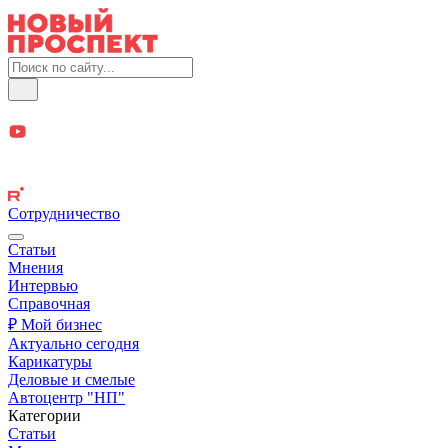
Сотрудничество
Статьи
Мнения
Интервью
Справочная
₽ Мой бизнес
Актуально сегодня
Карикатуры
Деловые и смелые
Автоцентр "НП"
Категории
Статьи