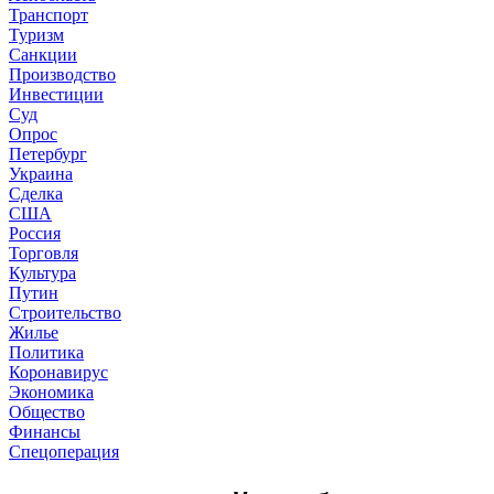
Транспорт
Туризм
Санкции
Производство
Инвестиции
Суд
Опрос
Петербург
Украина
Сделка
США
Россия
Торговля
Культура
Путин
Строительство
Жилье
Политика
Коронавирус
Экономика
Общество
Финансы
Спецоперация