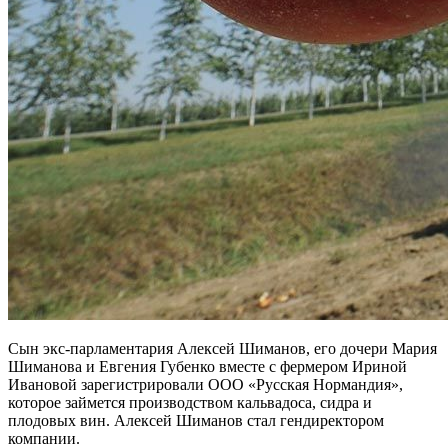
Сын экс-парламентария Алексей Шиманов, его дочери Мария
Шиманова и Евгения Губенко вместе с фермером Ириной
Ивановой зарегистрировали ООО «Русская Нормандия»,
которое займется производством кальвадоса, сидра и
плодовых вин. Алексей Шиманов стал гендиректором
компании.