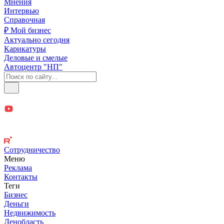
Мнения
Интервью
Справочная
₽ Мой бизнес
Актуально сегодня
Карикатуры
Деловые и смелые
Автоцентр "НП"
Сотрудничество
Меню
Реклама
Контакты
Теги
Бизнес
Деньги
Недвижимость
Ленобласть