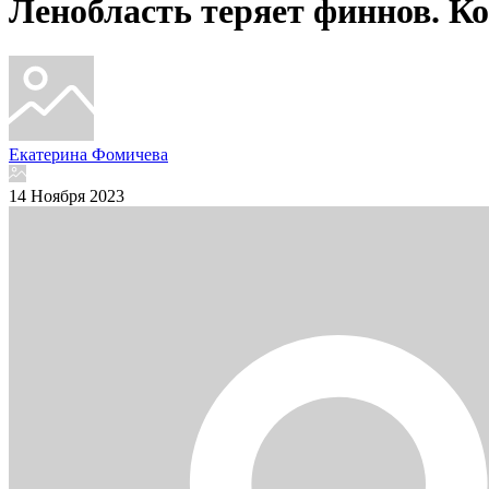
Ленобласть теряет финнов. К
Екатерина Фомичева
14 Ноября 2023