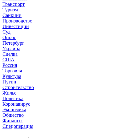
Транспорт
Туризм
Санкции
Производство
Инвестиции
Суд
Опрос
Петербург
Украина
Сделка
США
Россия
Торговля
Культура
Путин
Строительство
Жилье
Политика
Коронавирус
Экономика
Общество
Финансы
Спецоперация