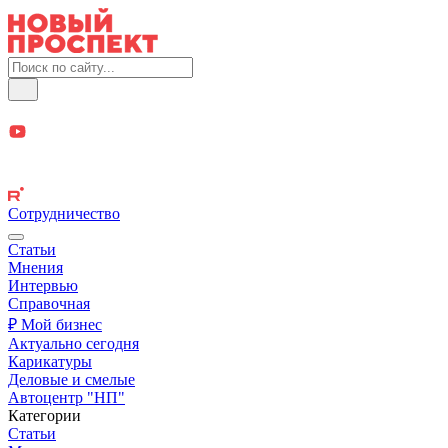
Сотрудничество
Статьи
Мнения
Интервью
Справочная
₽ Мой бизнес
Актуально сегодня
Карикатуры
Деловые и смелые
Автоцентр "НП"
Категории
Статьи