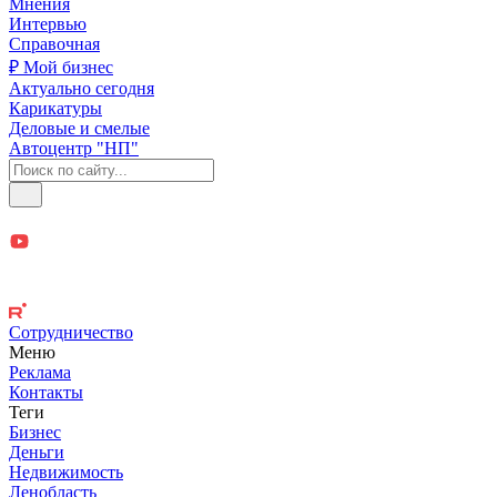
Мнения
Интервью
Справочная
₽ Мой бизнес
Актуально сегодня
Карикатуры
Деловые и смелые
Автоцентр "НП"
Сотрудничество
Меню
Реклама
Контакты
Теги
Бизнес
Деньги
Недвижимость
Ленобласть