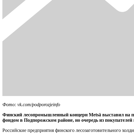
Фото: vk.com/podporozjeinfo
Финский лесопромышленный концерн Metsä выставил на про
фондом в Подпорожском районе, но очередь из покупателей
Российские предприятия финского лесозаготовительного холди