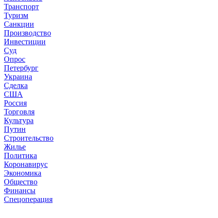
Транспорт
Туризм
Санкции
Производство
Инвестиции
Суд
Опрос
Петербург
Украина
Сделка
США
Россия
Торговля
Культура
Путин
Строительство
Жилье
Политика
Коронавирус
Экономика
Общество
Финансы
Спецоперация