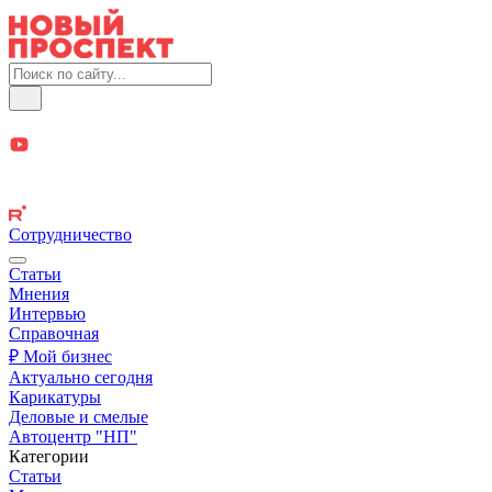
Сотрудничество
Статьи
Мнения
Интервью
Справочная
₽ Мой бизнес
Актуально сегодня
Карикатуры
Деловые и смелые
Автоцентр "НП"
Категории
Статьи