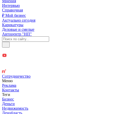
Мнения
Интервью
Справочная
₽ Мой бизнес
Актуально сегодня
Карикатуры
Деловые и смелые
Автоцентр "НП"
Сотрудничество
Меню
Реклама
Контакты
Теги
Бизнес
Деньги
Недвижимость
Ленобласть