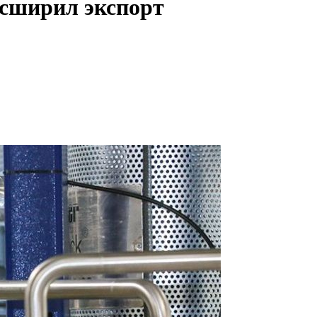
асширил экспорт