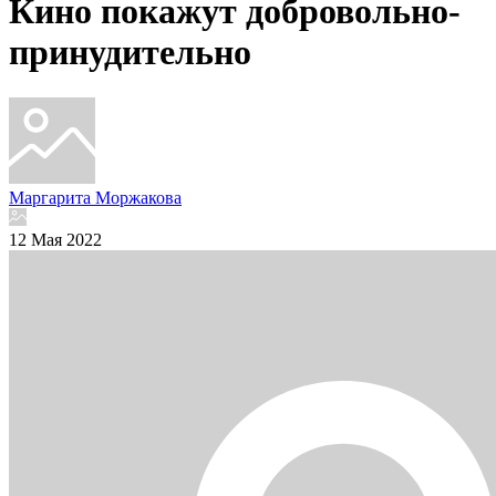
Кино покажут добровольно-
принудительно
Маргарита Моржакова
12 Мая 2022