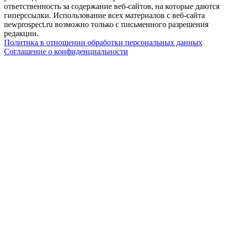
ответственность за содержание веб-сайтов, на которые даются
гиперссылки. Использование всех материалов с веб-сайта
newprospect.ru возможно только с письменного разрешения
редакции.
Политика в отношении обработки персональных данных
Соглашение о конфиденциальности