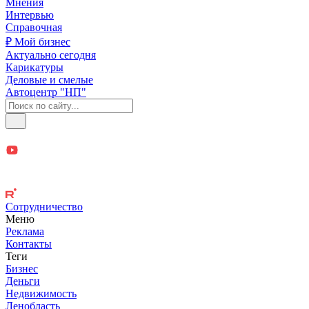
Мнения
Интервью
Справочная
₽ Мой бизнес
Актуально сегодня
Карикатуры
Деловые и смелые
Автоцентр "НП"
Сотрудничество
Меню
Реклама
Контакты
Теги
Бизнес
Деньги
Недвижимость
Ленобласть