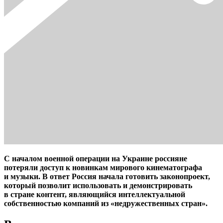
С началом военной операции на Украине россияне
потеряли доступ к новинкам мирового кинематографа
и музыки. В ответ Россия начала готовить законопроект,
который позволит использовать и демонстрировать
в стране контент, являющийся интеллектуальной
собственностью компаний из «недружественных стран».