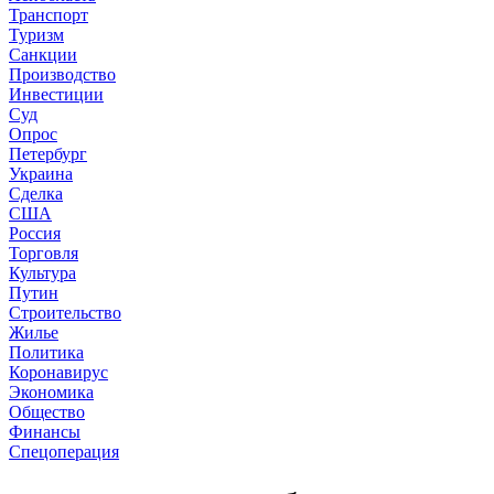
Транспорт
Туризм
Санкции
Производство
Инвестиции
Суд
Опрос
Петербург
Украина
Сделка
США
Россия
Торговля
Культура
Путин
Строительство
Жилье
Политика
Коронавирус
Экономика
Общество
Финансы
Спецоперация