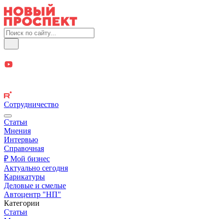
Сотрудничество
Статьи
Мнения
Интервью
Справочная
₽ Мой бизнес
Актуально сегодня
Карикатуры
Деловые и смелые
Автоцентр "НП"
Категории
Статьи