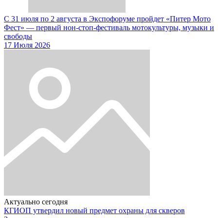
С 31 июля по 2 августа в Экспофоруме пройдет «Питер Мото
Фест» — первый нон-стоп-фестиваль мотокультуры, музыки и
свободы
17 Июля 2026
Актуально сегодня
КГИОП утвердил новый предмет охраны для скверов