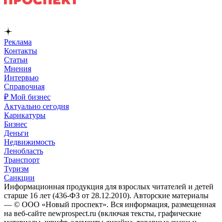
Реклама
Контакты
Статьи
Мнения
Интервью
Справочная
₽ Мой бизнес
Актуально сегодня
Карикатуры
Бизнес
Деньги
Недвижимость
Ленобласть
Транспорт
Туризм
Санкции
Информационная продукция для взрослых читателей и детей
старше 16 лет (436-ФЗ от 28.12.2010). Авторские материалы
— © ООО «Новый проспект». Вся информация, размещенная
на веб-сайте newprospect.ru (включая тексты, графические