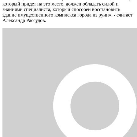
который придет на это место, должен обладать силой и
знаниями специалиста, который способен восстановить
здание имущественного комплекса города из руин», - считает
Александр Рассудов.