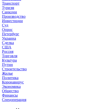
Транспорт
Туризм
Санкции
Производство
Инвестиции
Суд
Опрос
Петербург
Украина
Сделка
США
Россия
Торговля
Культура
Путин
Строительство
Жилье
Политика
Коронавирус
Экономика
Общество
Финансы
Спецоперация