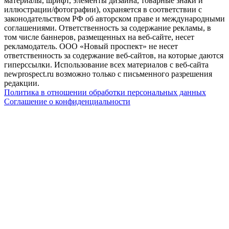
материалы, шрифт, элементы дизайна, товарные знаки и
иллюстрации/фотографии), охраняется в соответствии с
законодательством РФ об авторском праве и международными
соглашениями. Ответственность за содержание рекламы, в
том числе баннеров, размещенных на веб-сайте, несет
рекламодатель. ООО «Новый проспект» не несет
ответственность за содержание веб-сайтов, на которые даются
гиперссылки. Использование всех материалов с веб-сайта
newprospect.ru возможно только с письменного разрешения
редакции.
Политика в отношении обработки персональных данных
Соглашение о конфиденциальности