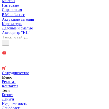
Мнения
Интервью
Справочная
₽ Мой бизнес
Актуально сегодня
Карикатуры
Деловые и смелые
Автоцентр "НП"
Сотрудничество
Меню
Реклама
Контакты
Теги
Бизнес
Деньги
Недвижимость
Ленобласть