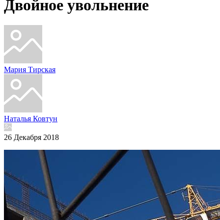
Двойное увольнение
Мария Тирская
Наталья Ковтун
26 Декабря 2018