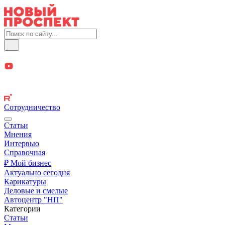
Сотрудничество
Статьи
Мнения
Интервью
Справочная
₽ Мой бизнес
Актуально сегодня
Карикатуры
Деловые и смелые
Автоцентр "НП"
Категории
Статьи