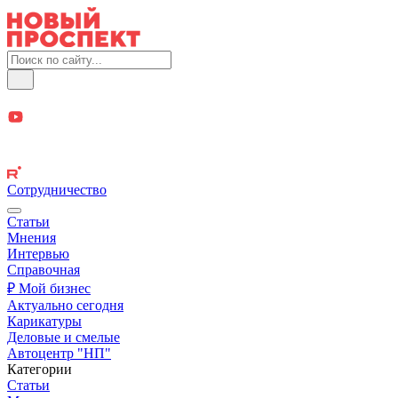
Сотрудничество
Статьи
Мнения
Интервью
Справочная
₽ Мой бизнес
Актуально сегодня
Карикатуры
Деловые и смелые
Автоцентр "НП"
Категории
Статьи