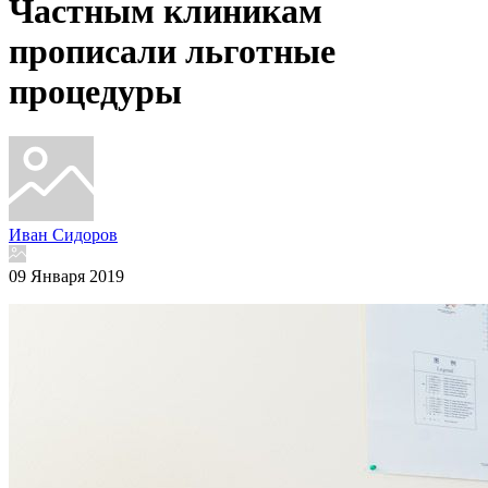
Частным клиникам
прописали льготные
процедуры
Иван Сидоров
09 Января 2019