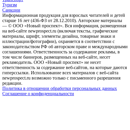
Туризм
Санкции
Информационная продукция для взрослых читателей и детей
старше 16 лет (436-ФЗ от 28.12.2010). Авторские материалы
— © ООО «Новый проспект». Вся информация, размещенная
на веб-сайте newprospect.ru (включая тексты, графические
материалы, шрифт, элементы дизайна, товарные знаки и
иллюстрации/фотографии), охраняется в соответствии с
законодательством РФ об авторском праве и международными
соглашениями. Ответственность за содержание рекламы, в
том числе баннеров, размещенных на веб-сайте, несет
рекламодатель. ООО «Новый проспект» не несет
ответственность за содержание веб-сайтов, на которые даются
гиперссылки. Использование всех материалов с веб-сайта
newprospect.ru возможно только с письменного разрешения
редакции.
Политика в отношении обработки персональных данных
Соглашение о конфиденциальности