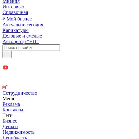
Мнения
Интервью
Справочная
₽ Мой бизнес
Актуально сегодня
Карикатуры
Деловые и смелые
Автоцентр "НП"
Сотрудничество
Меню
Реклама
Контакты
Теги
Бизнес
Деньги
Недвижимость
Ленобласть