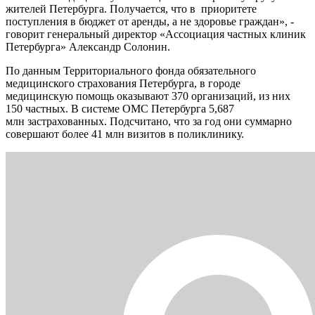
жителей Петербурга. Получается, что в приоритете
поступления в бюджет от аренды, а не здоровье граждан», -
говорит генеральный директор «Ассоциация частных клиник
Петербурга» Александр Солонин.
По данным Территориального фонда обязательного
медицинского страхования Петербурга, в городе
медицинскую помощь оказывают 370 организаций, из них
150 частных. В системе ОМС Петербурга 5,687
млн застрахованных. Подсчитано, что за год они суммарно
совершают более 41 млн визитов в поликлинику.