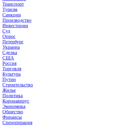
Транспорт
Туризм
Санкции
Производство
Инвестиции
Суд
Опрос
Петербург
Украина
Сделка
США
Россия
Торговля
Культура
Путин
Строительство
Жилье
Политика
Коронавирус
Экономика
Общество
Финансы
Спецоперация