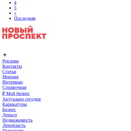
4
5
»
Последняя
Реклама
Контакты
Статьи
Мнения
Интервью
Справочная
₽ Мой бизнес
Актуально сегодня
Карикатуры
Бизнес
Деньги
Недвижимость
Ленобласть
Транспорт