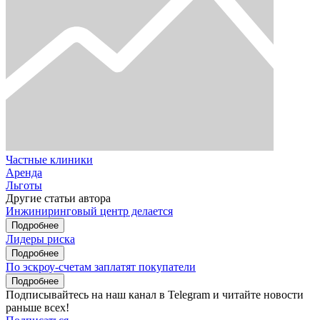
Частные клиники
Аренда
Льготы
Другие статьи автора
Инжиниринговый центр делается
Подробнее
Лидеры риска
Подробнее
По эскроу-счетам заплатят покупатели
Подробнее
Подписывайтесь на наш канал в Telegram и читайте новости
раньше всех!