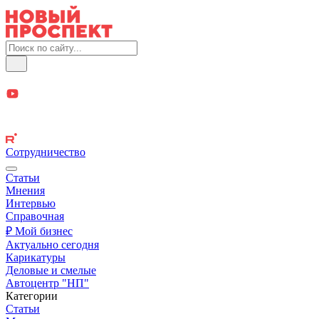
Сотрудничество
Статьи
Мнения
Интервью
Справочная
₽ Мой бизнес
Актуально сегодня
Карикатуры
Деловые и смелые
Автоцентр "НП"
Категории
Статьи