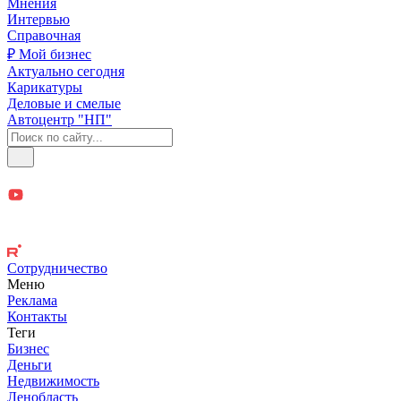
Мнения
Интервью
Справочная
₽ Мой бизнес
Актуально сегодня
Карикатуры
Деловые и смелые
Автоцентр "НП"
Сотрудничество
Меню
Реклама
Контакты
Теги
Бизнес
Деньги
Недвижимость
Ленобласть