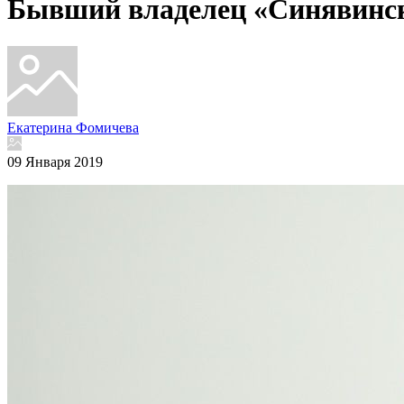
Бывший владелец «Синявинск
Екатерина Фомичева
09 Января 2019