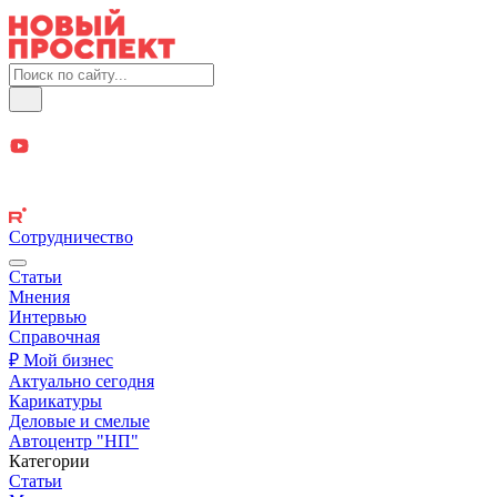
Сотрудничество
Статьи
Мнения
Интервью
Справочная
₽ Мой бизнес
Актуально сегодня
Карикатуры
Деловые и смелые
Автоцентр "НП"
Категории
Статьи