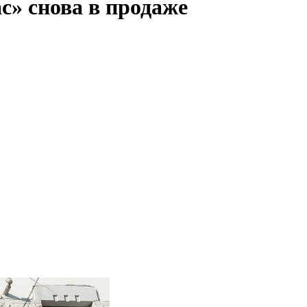
с» снова в продаже