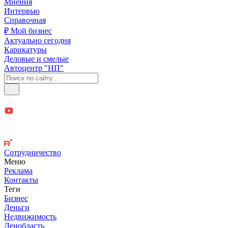
Мнения
Интервью
Справочная
₽ Мой бизнес
Актуально сегодня
Карикатуры
Деловые и смелые
Автоцентр "НП"
Сотрудничество
Меню
Реклама
Контакты
Теги
Бизнес
Деньги
Недвижимость
Ленобласть