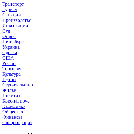
Транспорт
Туризм
Санкции
Производство
Инвестиции
Суд
Опрос
Петербург
Украина
Сделка
США
Россия
Торговля
Культура
Путин
Строительство
Жилье
Политика
Коронавирус
Экономика
Общество
Финансы
Спецоперация