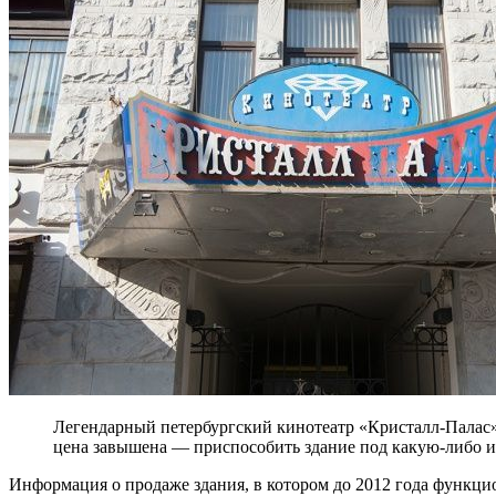
Легендарный петербургский кинотеатр «Кристалл-Палас» 
цена завышена — приспособить здание под какую-либо и
Информация о продаже здания, в котором до 2012 года функци