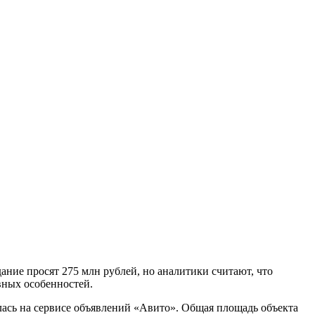
ание просят 275 млн рублей, но аналитики считают, что
вных особенностей.
лась на сервисе объявлений «Авито». Общая площадь объекта