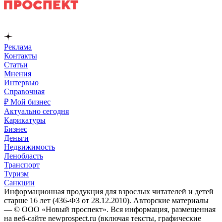
Реклама
Контакты
Статьи
Мнения
Интервью
Справочная
₽ Мой бизнес
Актуально сегодня
Карикатуры
Бизнес
Деньги
Недвижимость
Ленобласть
Транспорт
Туризм
Санкции
Информационная продукция для взрослых читателей и детей
старше 16 лет (436-ФЗ от 28.12.2010). Авторские материалы
— © ООО «Новый проспект». Вся информация, размещенная
на веб-сайте newprospect.ru (включая тексты, графические