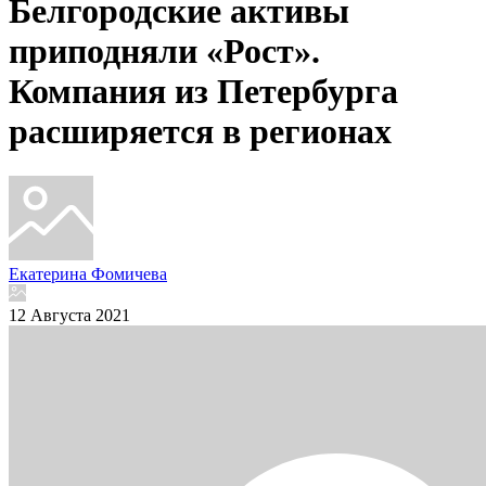
Белгородские активы
приподняли «Рост».
Компания из Петербурга
расширяется в регионах
Екатерина Фомичева
12 Августа 2021