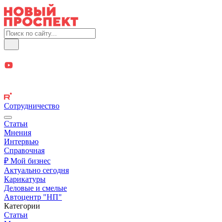
Сотрудничество
Статьи
Мнения
Интервью
Справочная
₽ Мой бизнес
Актуально сегодня
Карикатуры
Деловые и смелые
Автоцентр "НП"
Категории
Статьи