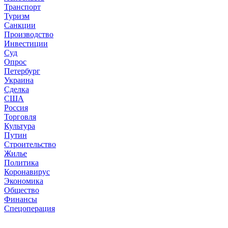
Транспорт
Туризм
Санкции
Производство
Инвестиции
Суд
Опрос
Петербург
Украина
Сделка
США
Россия
Торговля
Культура
Путин
Строительство
Жилье
Политика
Коронавирус
Экономика
Общество
Финансы
Спецоперация