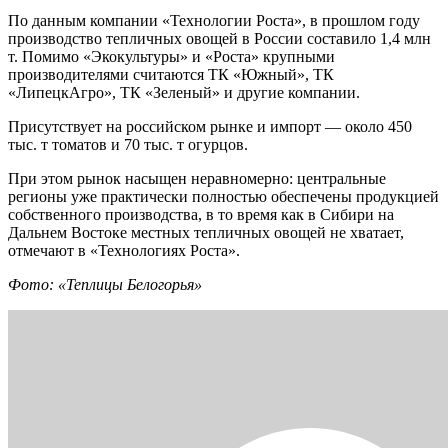
По данным компании «Технологии Роста», в прошлом году
производство тепличных овощей в России составило 1,4 млн
т. Помимо «Экокультуры» и «Роста» крупными
производителями считаются ТК «Южный», ТК
«ЛипецкАгро», ТК «Зеленый» и другие компании.
Присутствует на российском рынке и импорт — около 450
тыс. т томатов и 70 тыс. т огурцов.
При этом рынок насыщен неравномерно: центральные
регионы уже практически полностью обеспечены продукцией
собственного производства, в то время как в Сибири на
Дальнем Востоке местных тепличных овощей не хватает,
отмечают в «Технологиях Роста».
Фото: «Теплицы Белогорья»