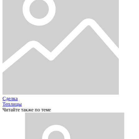
Сделка
Теплицы
Читайте также по теме