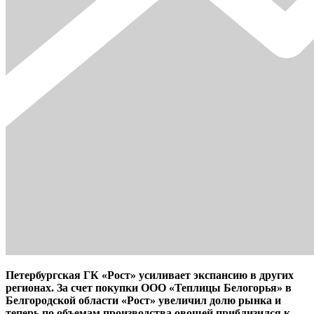
Петербургская ГК «Рост» усиливает экспансию в других
регионах. За счет покупки ООО «Теплицы Белогорья» в
Белгородской области «Рост» увеличил долю рынка и
теперь по объемам производства овощей приблизился к