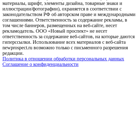
материалы, шрифт, элементы дизайна, товарные знаки и
иллюстрации/фотографии), охраняется в соответствии с
законодательством РФ об авторском праве и международными
соглашениями. Ответственность за содержание рекламы, в
том числе баннеров, размещенных на веб-сайте, несет
рекламодатель. ООО «Новый проспект» не несет
ответственность за содержание веб-сайтов, на которые даются
гиперссылки. Использование всех материалов с веб-сайта
newprospect.ru возможно только с письменного разрешения
редакции.
Политика в отношении обработки персональных данных
Соглашение о конфиденциальности