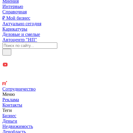
Мнения
Интервью
Справочная
₽ Мой бизнес
Актуально сегодня
Карикатуры
Деловые и смелые
Автоцентр "НП"
Сотрудничество
Меню
Реклама
Контакты
Теги
Бизнес
Деньги
Недвижимость
Ленобласть