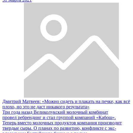
Дмитрий Матвеев: «Можно сидеть и плакать на печке, как всё
плохо, но это не даст никакого результата»
Три года назад Великолукский молочный комбинат
провел ребрендинг и стал группой компаний «Кабош».
Теперь вместо молочных продуктов компания производит
твердые сыры. О планах по развитию, конфликте с экс-