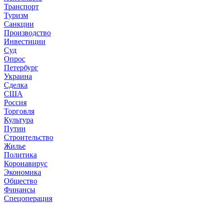
Транспорт
Туризм
Санкции
Производство
Инвестиции
Суд
Опрос
Петербург
Украина
Сделка
США
Россия
Торговля
Культура
Путин
Строительство
Жилье
Политика
Коронавирус
Экономика
Общество
Финансы
Спецоперация