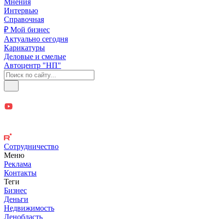
Мнения
Интервью
Справочная
₽ Мой бизнес
Актуально сегодня
Карикатуры
Деловые и смелые
Автоцентр "НП"
Сотрудничество
Меню
Реклама
Контакты
Теги
Бизнес
Деньги
Недвижимость
Ленобласть