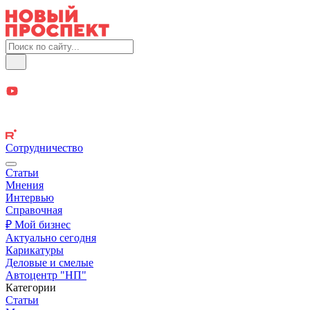
Сотрудничество
Статьи
Мнения
Интервью
Справочная
₽ Мой бизнес
Актуально сегодня
Карикатуры
Деловые и смелые
Автоцентр "НП"
Категории
Статьи