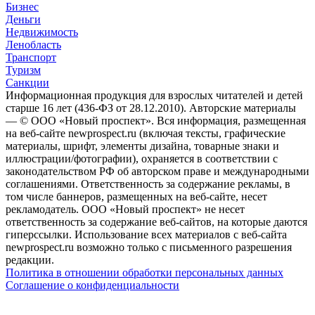
Бизнес
Деньги
Недвижимость
Ленобласть
Транспорт
Туризм
Санкции
Информационная продукция для взрослых читателей и детей
старше 16 лет (436-ФЗ от 28.12.2010). Авторские материалы
— © ООО «Новый проспект». Вся информация, размещенная
на веб-сайте newprospect.ru (включая тексты, графические
материалы, шрифт, элементы дизайна, товарные знаки и
иллюстрации/фотографии), охраняется в соответствии с
законодательством РФ об авторском праве и международными
соглашениями. Ответственность за содержание рекламы, в
том числе баннеров, размещенных на веб-сайте, несет
рекламодатель. ООО «Новый проспект» не несет
ответственность за содержание веб-сайтов, на которые даются
гиперссылки. Использование всех материалов с веб-сайта
newprospect.ru возможно только с письменного разрешения
редакции.
Политика в отношении обработки персональных данных
Соглашение о конфиденциальности