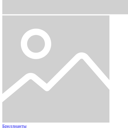
Бриллианты