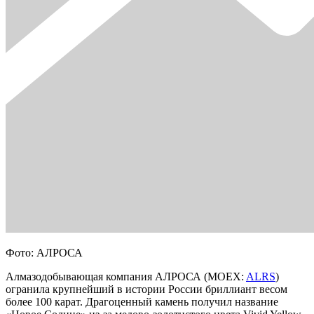
Фото: АЛРОСА
Алмазодобывающая компания АЛРОСА (MOEX:
ALRS
)
огранила крупнейший в истории России бриллиант весом
более 100 карат. Драгоценный камень получил название