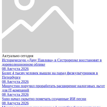
Актуально сегодня
Историческую «Дачу Павлова» в Сестрорецке восстановят в
дореволюционном облике
08 Августа 2026
Более 4 тысяч человек вышли на парад физкультурников в
Петербурге
08 Августа 2026
Мишустин поручил проработать расширение налоговых льгот
для IT-компаний
08 Августа 2026
Suno начал скрытно помечать созданные ИИ песни
08 Августа 2026