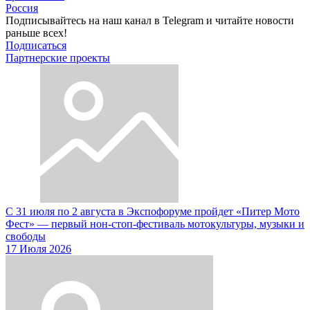
Россия
Подписывайтесь на наш канал в Telegram и читайте новости
раньше всех!
Подписаться
Партнерские проекты
С 31 июля по 2 августа в Экспофоруме пройдет «Питер Мото
Фест» — первый нон-стоп-фестиваль мотокультуры, музыки и
свободы
17 Июля 2026