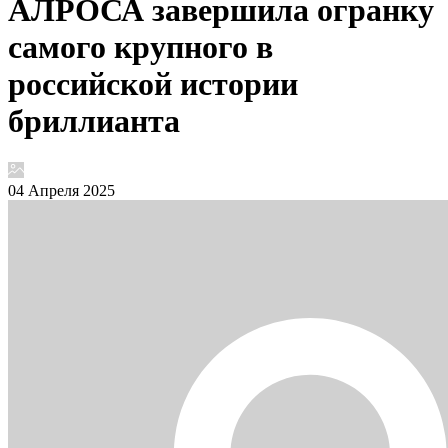
АЛРОСА завершила огранку
самого крупного в
российской истории
бриллианта
04 Апреля 2025