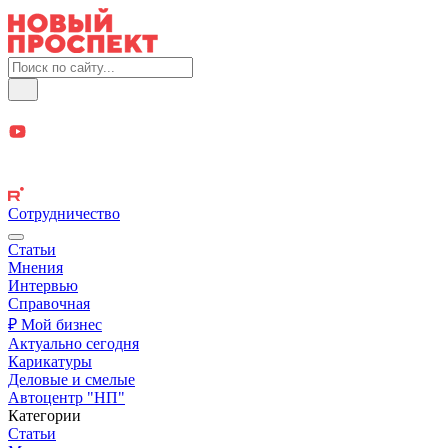
Сотрудничество
Статьи
Мнения
Интервью
Справочная
₽ Мой бизнес
Актуально сегодня
Карикатуры
Деловые и смелые
Автоцентр "НП"
Категории
Статьи