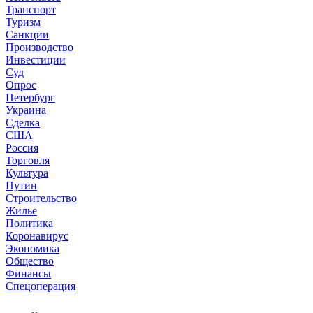
Транспорт
Туризм
Санкции
Производство
Инвестиции
Суд
Опрос
Петербург
Украина
Сделка
США
Россия
Торговля
Культура
Путин
Строительство
Жилье
Политика
Коронавирус
Экономика
Общество
Финансы
Спецоперация