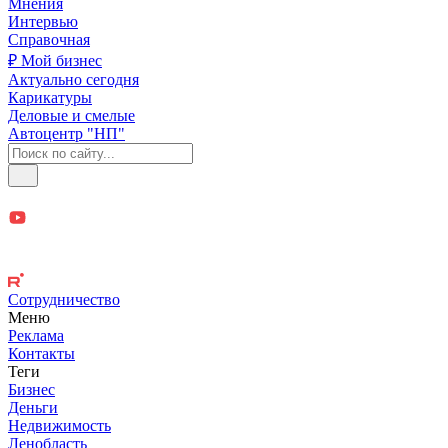
Мнения
Интервью
Справочная
₽ Мой бизнес
Актуально сегодня
Карикатуры
Деловые и смелые
Автоцентр "НП"
Сотрудничество
Меню
Реклама
Контакты
Теги
Бизнес
Деньги
Недвижимость
Ленобласть