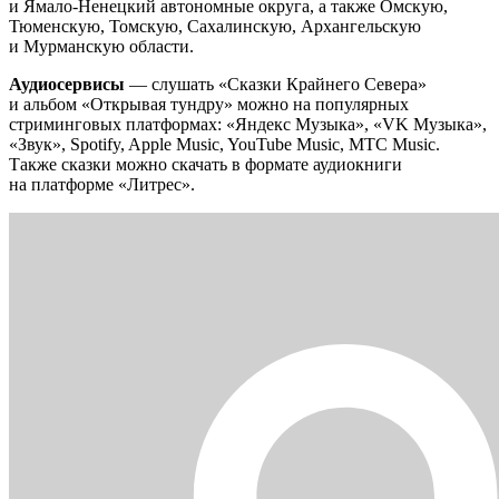
и Ямало-Ненецкий автономные округа, а также Омскую,
Тюменскую, Томскую, Сахалинскую, Архангельскую
и Мурманскую области.
Аудиосервисы
— слушать «Сказки Крайнего Севера»
и альбом «Открывая тундру» можно на популярных
стриминговых платформах: «Яндекс Музыка», «VK Музыка»,
«Звук», Spotify, Apple Music, YouTube Music, МТС Music.
Также сказки можно скачать в формате аудиокниги
на платформе «Литрес».