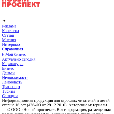
Реклама
Контакты
Статьи
Мнения
Интервью
Справочная
₽ Мой бизнес
Актуально сегодня
Карикатуры
Бизнес
Деньги
Недвижимость
Ленобласть
Транспорт
Туризм
Санкции
Информационная продукция для взрослых читателей и детей
старше 16 лет (436-ФЗ от 28.12.2010). Авторские материалы
— © ООО «Новый проспект». Вся информация, размещенная