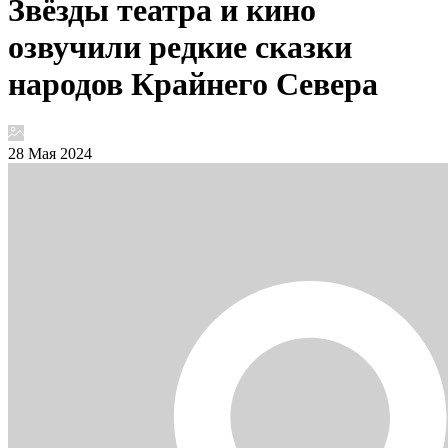
Звёзды театра и кино
озвучили редкие сказки
народов Крайнего Севера
28 Мая 2024