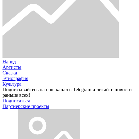
Народ
Артисты
Сказка
Этнография
Культура
Подписывайтесь на наш канал в Telegram и читайте новости
раньше всех!
Подписаться
Партнерские проекты