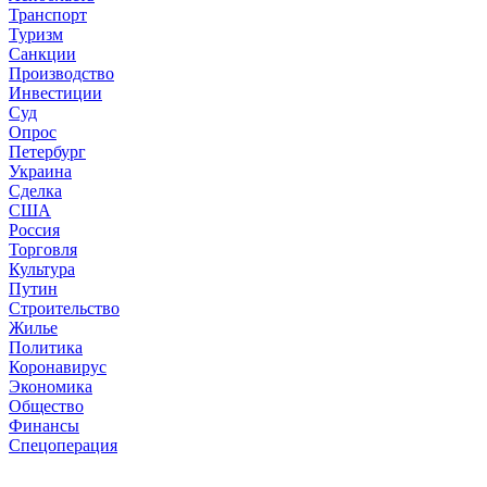
Транспорт
Туризм
Санкции
Производство
Инвестиции
Суд
Опрос
Петербург
Украина
Сделка
США
Россия
Торговля
Культура
Путин
Строительство
Жилье
Политика
Коронавирус
Экономика
Общество
Финансы
Спецоперация