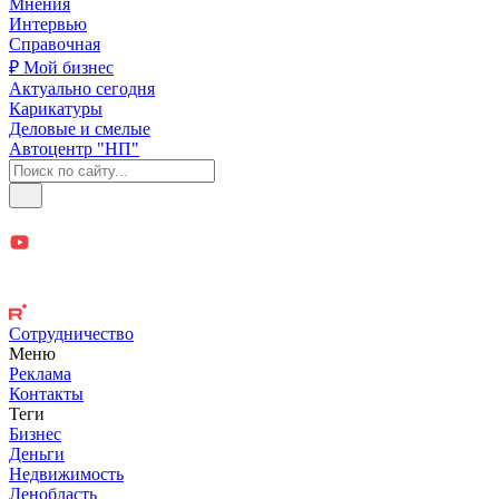
Мнения
Интервью
Справочная
₽ Мой бизнес
Актуально сегодня
Карикатуры
Деловые и смелые
Автоцентр "НП"
Сотрудничество
Меню
Реклама
Контакты
Теги
Бизнес
Деньги
Недвижимость
Ленобласть