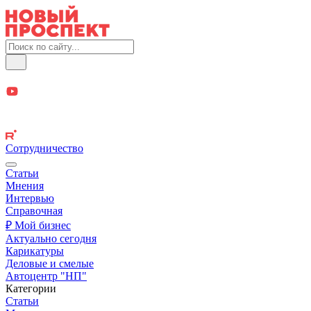
Сотрудничество
Статьи
Мнения
Интервью
Справочная
₽ Мой бизнес
Актуально сегодня
Карикатуры
Деловые и смелые
Автоцентр "НП"
Категории
Статьи