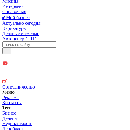
Мнения
Интервью
Справочная
₽ Мой бизнес
Актуально сегодня
Карикатуры
Деловые и смелые
Автоцентр "НП"
Сотрудничество
Меню
Реклама
Контакты
Теги
Бизнес
Деньги
Недвижимость
Ленобласть