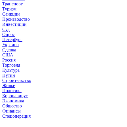
Транспорт
Туризм
Санкции
Производство
Инвестиции
Суд
Опрос
Петербург
Украина
Сделка
США
Россия
Торговля
Культура
Путин
Строительство
Жилье
Политика
Коронавирус
Экономика
Общество
Финансы
Спецоперация