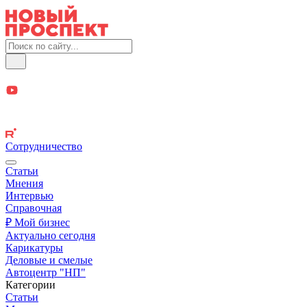
Сотрудничество
Статьи
Мнения
Интервью
Справочная
₽ Мой бизнес
Актуально сегодня
Карикатуры
Деловые и смелые
Автоцентр "НП"
Категории
Статьи