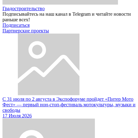
Градостроительство
Подписывайтесь на наш канал в Telegram и читайте новости
раньше всех!
Подписаться
Партнерские проекты
С 31 июля по 2 августа в Экспофоруме пройдет «Питер Мото
Фест» — первый нон-стоп-фестиваль мотокультуры, музыки и
свободы
17 Июля 2026