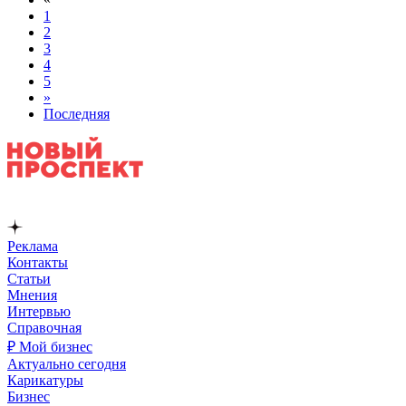
1
2
3
4
5
»
Последняя
Реклама
Контакты
Статьи
Мнения
Интервью
Справочная
₽ Мой бизнес
Актуально сегодня
Карикатуры
Бизнес