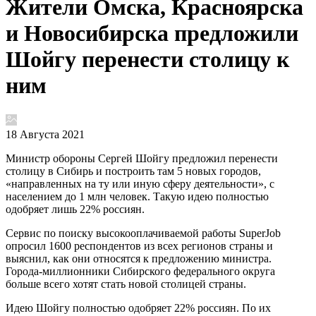
Жители Омска, Красноярска
и Новосибирска предложили
Шойгу перенести столицу к
ним
18 Августа 2021
Министр обороны Сергей Шойгу предложил перенести
столицу в Сибирь и построить там 5 новых городов,
«направленных на ту или иную сферу деятельности», с
населением до 1 млн человек. Такую идею полностью
одобряет лишь 22% россиян.
Сервис по поиску высокооплачиваемой работы SuperJob
опросил 1600 респондентов из всех регионов страны и
выяснил, как они относятся к предложению министра.
Города-миллионники Сибирского федерального округа
больше всего хотят стать новой столицей страны.
Идею Шойгу полностью одобряет 22% россиян. По их