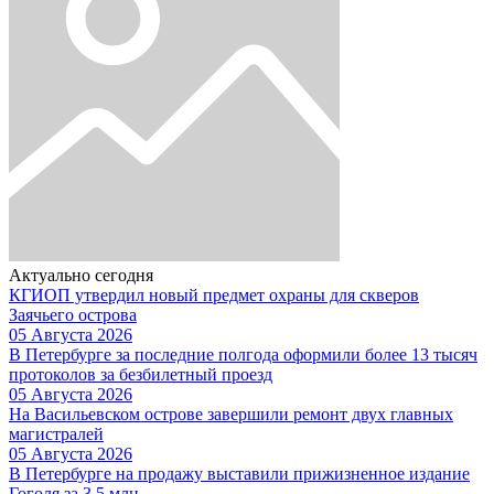
Актуально сегодня
КГИОП утвердил новый предмет охраны для скверов
Заячьего острова
05 Августа 2026
В Петербурге за последние полгода оформили более 13 тысяч
протоколов за безбилетный проезд
05 Августа 2026
На Васильевском острове завершили ремонт двух главных
магистралей
05 Августа 2026
В Петербурге на продажу выставили прижизненное издание
Гоголя за 3,5 млн