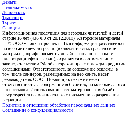
Деньги
Недвижимость
Ленобласть
Транспорт
Туризм
Санкции
Информационная продукция для взрослых читателей и детей
старше 16 лет (436-ФЗ от 28.12.2010). Авторские материалы
— © ООО «Новый проспект». Вся информация, размещенная
на веб-сайте newprospect.ru (включая тексты, графические
материалы, шрифт, элементы дизайна, товарные знаки и
иллюстрации/фотографии), охраняется в соответствии с
законодательством РФ об авторском праве и международными
соглашениями. Ответственность за содержание рекламы, в
том числе баннеров, размещенных на веб-сайте, несет
рекламодатель. ООО «Новый проспект» не несет
ответственность за содержание веб-сайтов, на которые даются
гиперссылки. Использование всех материалов с веб-сайта
newprospect.ru возможно только с письменного разрешения
редакции.
Политика в отношении обработки персональных данных
Соглашение о конфиденциальности