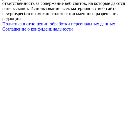
ответственность за содержание веб-сайтов, на которые даются
гиперссылки. Использование всех материалов с веб-сайта
newprospect.ru возможно только с письменного разрешения
редакции.
Политика в отношении обработки персональных данных
Соглашение о конфиденциальности