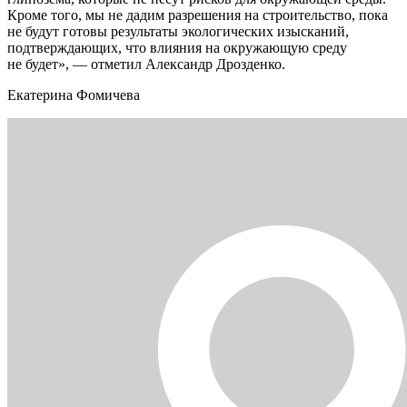
Кроме того, мы не дадим разрешения на строительство, пока
не будут готовы результаты экологических изысканий,
подтверждающих, что влияния на окружающую среду
не будет», — отметил Александр Дрозденко.
Екатерина Фомичева