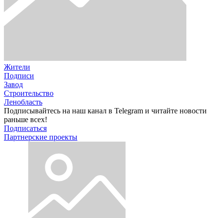
Жители
Подписи
Завод
Строительство
Ленобласть
Подписывайтесь на наш канал в Telegram и читайте новости
раньше всех!
Подписаться
Партнерские проекты