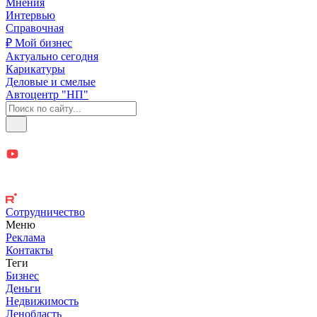
Мнения
Интервью
Справочная
₽ Мой бизнес
Актуально сегодня
Карикатуры
Деловые и смелые
Автоцентр "НП"
Сотрудничество
Меню
Реклама
Контакты
Теги
Бизнес
Деньги
Недвижимость
Ленобласть