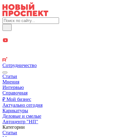
Сотрудничество
Статьи
Мнения
Интервью
Справочная
₽ Мой бизнес
Актуально сегодня
Карикатуры
Деловые и смелые
Автоцентр "НП"
Категории
Статьи