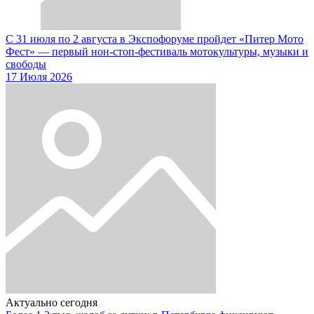
С 31 июля по 2 августа в Экспофоруме пройдет «Питер Мото
Фест» — первый нон-стоп-фестиваль мотокультуры, музыки и
свободы
17 Июля 2026
Актуально сегодня