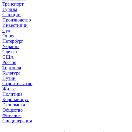
Транспорт
Туризм
Санкции
Производство
Инвестиции
Суд
Опрос
Петербург
Украина
Сделка
США
Россия
Торговля
Культура
Путин
Строительство
Жилье
Политика
Коронавирус
Экономика
Общество
Финансы
Спецоперация