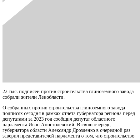
22 тыс. подписей против строительства глиноземного завода
собрали жители Ленобласти.
О собранных против строительства глиноземного завода
подписях сегодня в рамках отчета губернатора региона перед
депутатами за 2023 год сообщил депутат областного
парламента Иван Апостолевский. В свою очередь,
губернатора области Александр Дрозденко в очередной раз
заверил представителей парламента о том, что строительство