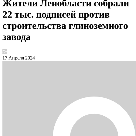
Жители Ленобласти собрали
22 тыс. подписей против
строительства глиноземного
завода
17 Апреля 2024