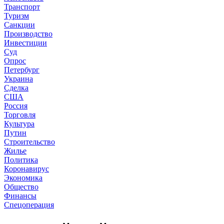
Транспорт
Туризм
Санкции
Производство
Инвестиции
Суд
Опрос
Петербург
Украина
Сделка
США
Россия
Торговля
Культура
Путин
Строительство
Жилье
Политика
Коронавирус
Экономика
Общество
Финансы
Спецоперация