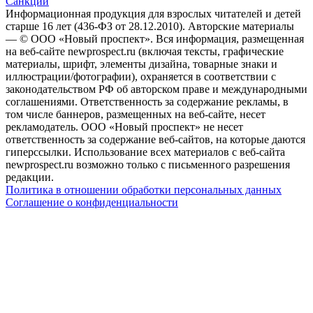
Санкции
Информационная продукция для взрослых читателей и детей
старше 16 лет (436-ФЗ от 28.12.2010). Авторские материалы
— © ООО «Новый проспект». Вся информация, размещенная
на веб-сайте newprospect.ru (включая тексты, графические
материалы, шрифт, элементы дизайна, товарные знаки и
иллюстрации/фотографии), охраняется в соответствии с
законодательством РФ об авторском праве и международными
соглашениями. Ответственность за содержание рекламы, в
том числе баннеров, размещенных на веб-сайте, несет
рекламодатель. ООО «Новый проспект» не несет
ответственность за содержание веб-сайтов, на которые даются
гиперссылки. Использование всех материалов с веб-сайта
newprospect.ru возможно только с письменного разрешения
редакции.
Политика в отношении обработки персональных данных
Соглашение о конфиденциальности