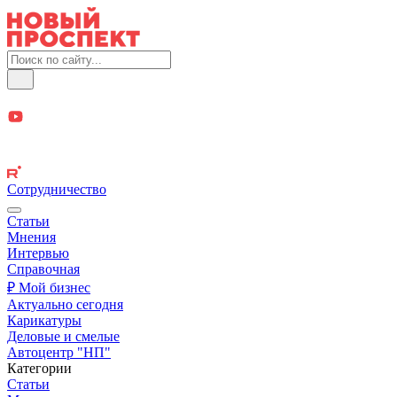
Сотрудничество
Статьи
Мнения
Интервью
Справочная
₽ Мой бизнес
Актуально сегодня
Карикатуры
Деловые и смелые
Автоцентр "НП"
Категории
Статьи