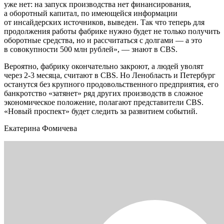
уже нет: на запуск производства нет финансирования,
а оборотный капитал, по имеющейся информации
от инсайдерских источников, выведен. Так что теперь для
продолжения работы фабрике нужно будет не только получить
оборотные средства, но и рассчитаться с долгами — а это
в совокупности 500 млн рублей», — знают в CBS.
Вероятно, фабрику окончательно закроют, а людей уволят
через 2-3 месяца, считают в CBS. Но Ленобласть и Петербург
останутся без крупного продовольственного предприятия, его
банкротство «затянет» ряд других производств в сложное
экономическое положение, полагают представители CBS.
«Новый проспект» будет следить за развитием событий.
Екатерина Фомичева