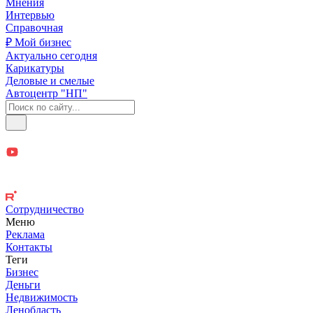
Мнения
Интервью
Справочная
₽ Мой бизнес
Актуально сегодня
Карикатуры
Деловые и смелые
Автоцентр "НП"
Сотрудничество
Меню
Реклама
Контакты
Теги
Бизнес
Деньги
Недвижимость
Ленобласть