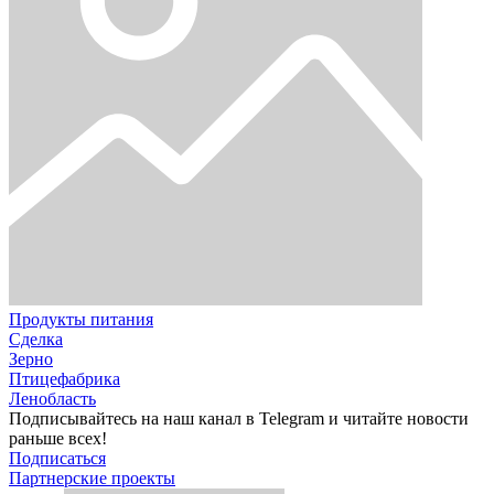
Продукты питания
Сделка
Зерно
Птицефабрика
Ленобласть
Подписывайтесь на наш канал в Telegram и читайте новости
раньше всех!
Подписаться
Партнерские проекты