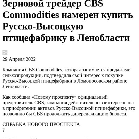
Зерновой трейдер CBS
Commodities намерен купить
Русско-Высоцкую
птицефабрику в Ленобласти
29 Апреля 2022
Компания CBS Commodities, которая занимается продажами
сельхозпродукции, подтвердила свой интерес к покупке
Русско-Высоцкой птицефабрики в Ломоносовском районе
Ленобласти.
Как сообщил «Новому проспекту» официальный
представитель CBS, компания действительно заинтересована
в приобретении активов Русско-Высоцкой птицефабрики, это
позволило бы CBS продолжить диверсификацию бизнеса.
СПРАВКА НОВОГО ПРОСПЕКТА
?