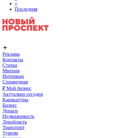
»
Последняя
Реклама
Контакты
Статьи
Мнения
Интервью
Справочная
₽ Мой бизнес
Актуально сегодня
Карикатуры
Бизнес
Деньги
Недвижимость
Ленобласть
Транспорт
Туризм