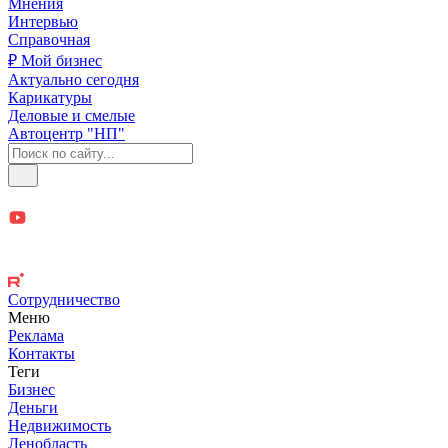
Мнения
Интервью
Справочная
₽ Мой бизнес
Актуально сегодня
Карикатуры
Деловые и смелые
Автоцентр "НП"
Сотрудничество
Меню
Реклама
Контакты
Теги
Бизнес
Деньги
Недвижимость
Ленобласть