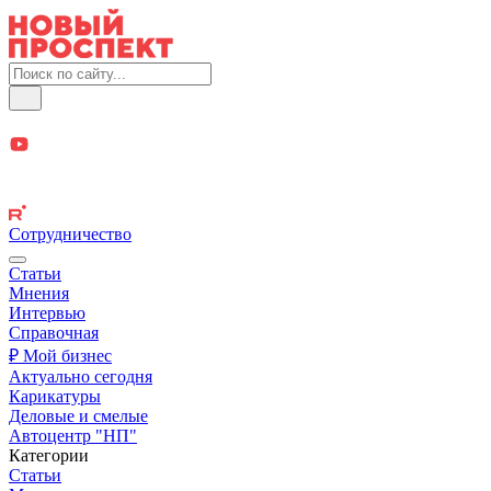
Сотрудничество
Статьи
Мнения
Интервью
Справочная
₽ Мой бизнес
Актуально сегодня
Карикатуры
Деловые и смелые
Автоцентр "НП"
Категории
Статьи