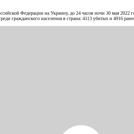
 Российской Федерации на Украину, до 24 часов ночи 30 мая 2022
реди гражданского населения в страна: 4113 убитых и 4916 ра