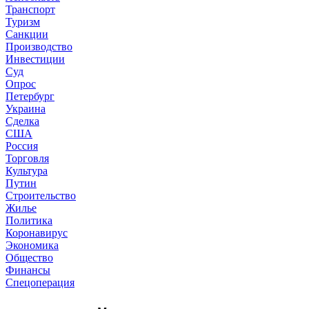
Транспорт
Туризм
Санкции
Производство
Инвестиции
Суд
Опрос
Петербург
Украина
Сделка
США
Россия
Торговля
Культура
Путин
Строительство
Жилье
Политика
Коронавирус
Экономика
Общество
Финансы
Спецоперация