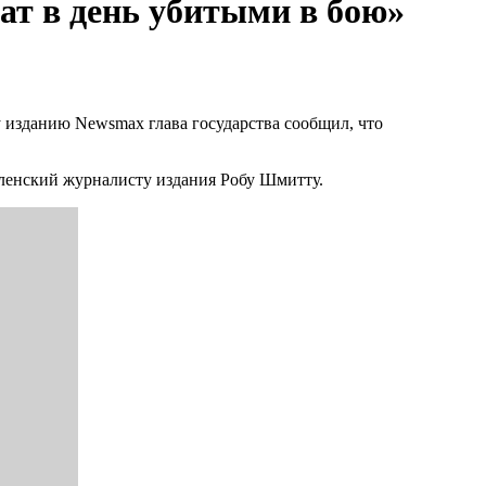
ат в день убитыми в бою»
изданию Newsmax глава государства сообщил, что
ленский журналисту издания Робу Шмитту.