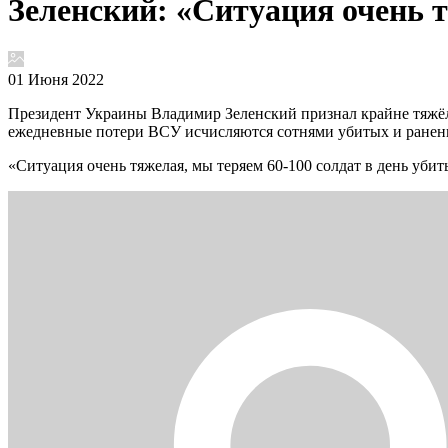
Зеленский: «Ситуация очень т
01 Июня 2022
Президент Украины Владимир Зеленский признал крайне тяжёл
ежедневные потери ВСУ исчисляются сотнями убитых и ранен
«Ситуация очень тяжелая, мы теряем 60-100 солдат в день уб