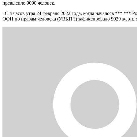
превысило 9000 человек.
«С 4 часов утра 24 февраля 2022 года, когда началось *** ***
ООН по правам человека (УВКПЧ) зафиксировало 9029 жертв с