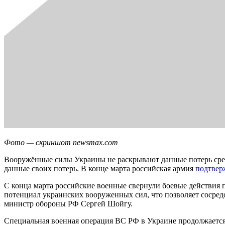
Фото — скриншот newsmax.com
Вооружённые силы Украины не раскрывают данные потерь среди
данные своих потерь. В конце марта российская армия
подтвер
С конца марта российские военные свернули боевые действия
потенциал украинских вооруженных сил, что позволяет сосре
министр обороны РФ Сергей Шойгу.
Специальная военная операция ВС РФ в Украине продолжается