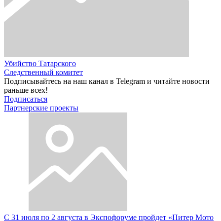
Убийство Татарского
Следственный комитет
Подписывайтесь на наш канал в Telegram и читайте новости
раньше всех!
Подписаться
Партнерские проекты
С 31 июля по 2 августа в Экспофоруме пройдет «Питер Мото