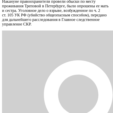
Накануне правоохранители провели обыски по месту
проживания Треповой в Петербурге, были опрошены ее мать
и сестра. Уголовное дело о взрыве, возбужденное по ч. 2
ст. 105 УК РФ (убийство общеопасным способом), передано
для дальнейшего расследования в Главное следственное
управление СКР.