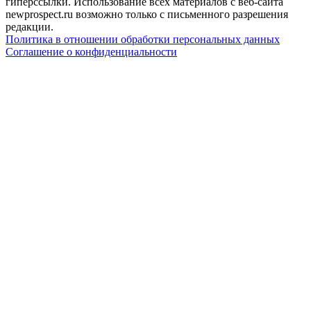
гиперссылки. Использование всех материалов с веб-сайта
newprospect.ru возможно только с письменного разрешения
редакции.
Политика в отношении обработки персональных данных
Соглашение о конфиденциальности