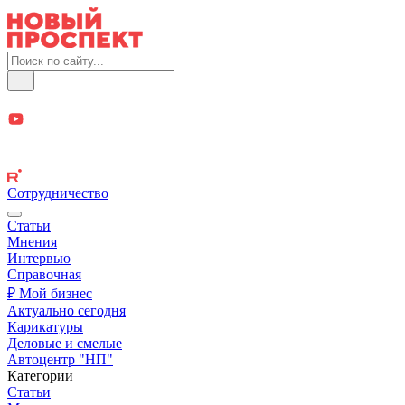
Сотрудничество
Статьи
Мнения
Интервью
Справочная
₽ Мой бизнес
Актуально сегодня
Карикатуры
Деловые и смелые
Автоцентр "НП"
Категории
Статьи