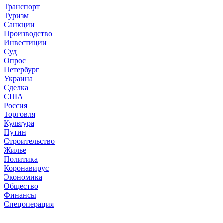
Транспорт
Туризм
Санкции
Производство
Инвестиции
Суд
Опрос
Петербург
Украина
Сделка
США
Россия
Торговля
Культура
Путин
Строительство
Жилье
Политика
Коронавирус
Экономика
Общество
Финансы
Спецоперация