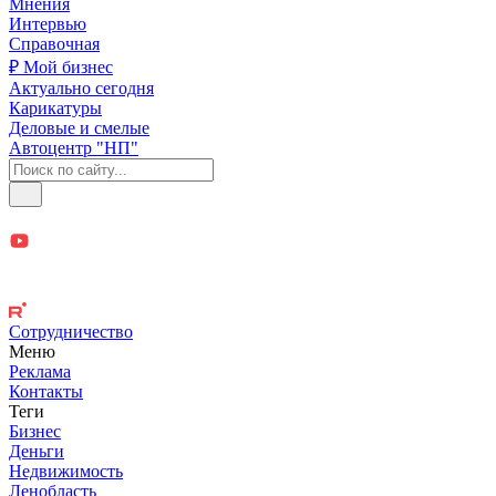
Мнения
Интервью
Справочная
₽ Мой бизнес
Актуально сегодня
Карикатуры
Деловые и смелые
Автоцентр "НП"
Сотрудничество
Меню
Реклама
Контакты
Теги
Бизнес
Деньги
Недвижимость
Ленобласть