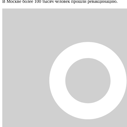
В Москве более 100 тысяч человек прошли ревакцинацию.