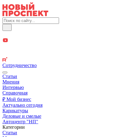
Сотрудничество
Статьи
Мнения
Интервью
Справочная
₽ Мой бизнес
Актуально сегодня
Карикатуры
Деловые и смелые
Автоцентр "НП"
Категории
Статьи