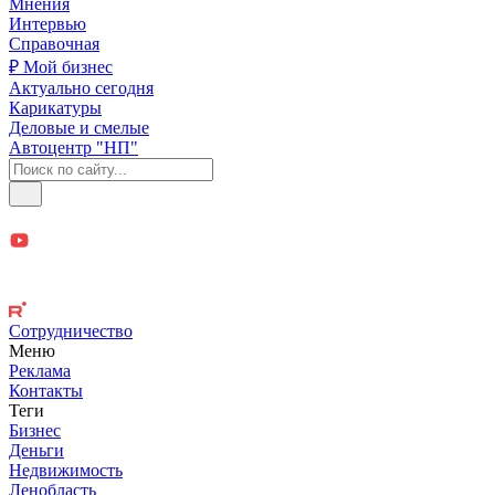
Мнения
Интервью
Справочная
₽ Мой бизнес
Актуально сегодня
Карикатуры
Деловые и смелые
Автоцентр "НП"
Сотрудничество
Меню
Реклама
Контакты
Теги
Бизнес
Деньги
Недвижимость
Ленобласть