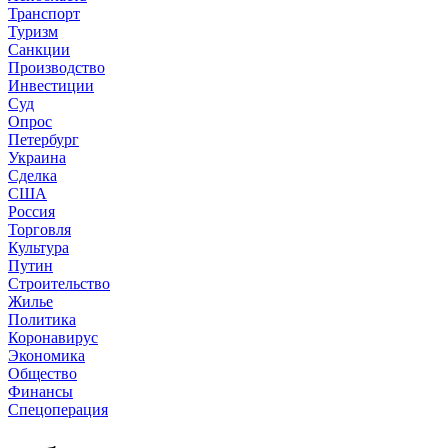
Транспорт
Туризм
Санкции
Производство
Инвестиции
Суд
Опрос
Петербург
Украина
Сделка
США
Россия
Торговля
Культура
Путин
Строительство
Жилье
Политика
Коронавирус
Экономика
Общество
Финансы
Спецоперация