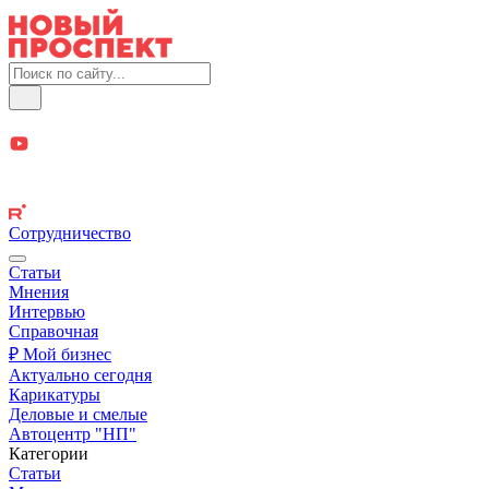
Сотрудничество
Статьи
Мнения
Интервью
Справочная
₽ Мой бизнес
Актуально сегодня
Карикатуры
Деловые и смелые
Автоцентр "НП"
Категории
Статьи