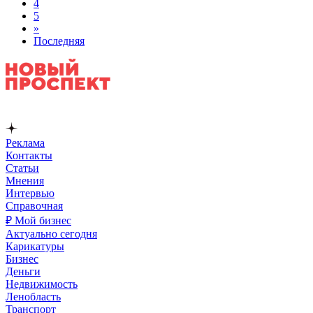
4
5
»
Последняя
Реклама
Контакты
Статьи
Мнения
Интервью
Справочная
₽ Мой бизнес
Актуально сегодня
Карикатуры
Бизнес
Деньги
Недвижимость
Ленобласть
Транспорт