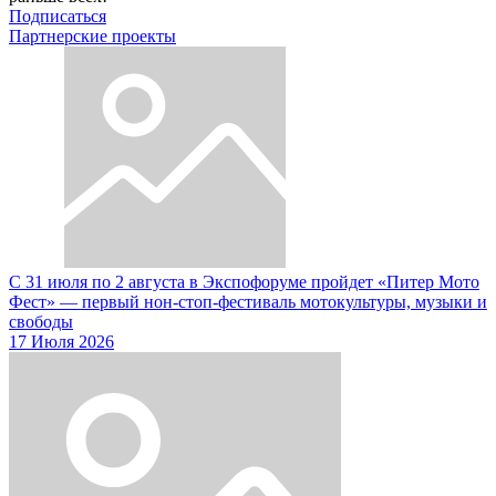
Подписаться
Партнерские проекты
С 31 июля по 2 августа в Экспофоруме пройдет «Питер Мото
Фест» — первый нон-стоп-фестиваль мотокультуры, музыки и
свободы
17 Июля 2026