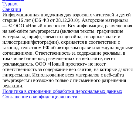
Туризм
Санкции
Информационная продукция для взрослых читателей и детей
старше 16 лет (436-ФЗ от 28.12.2010). Авторские материалы
— © ООО «Новый проспект». Вся информация, размещенная
на веб-сайте newprospect.ru (включая тексты, графические
материалы, шрифт, элементы дизайна, товарные знаки и
иллюстрации/фотографии), охраняется в соответствии с
законодательством РФ об авторском праве и международными
соглашениями. Ответственность за содержание рекламы, в
том числе баннеров, размещенных на веб-сайте, несет
рекламодатель. ООО «Новый проспект» не несет
ответственность за содержание веб-сайтов, на которые даются
гиперссылки. Использование всех материалов с веб-сайта
newprospect.ru возможно только с письменного разрешения
редакции.
Политика в отношении обработки персональных данных
Соглашение о конфиденциальности