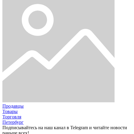
Продавцы
Товары
Торговля
Петербург
Подписывайтесь на наш канал в Telegram и читайте новости
раньше всех!