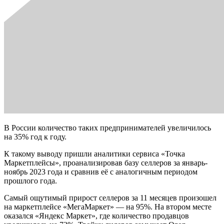
В России количество таких предпринимателей увеличилось
на 35% год к году.
К такому выводу пришли аналитики сервиса «Точка
Маркетплейсы», проанализировав базу селлеров за январь-
ноябрь 2023 года и сравнив её с аналогичным периодом
прошлого года.
Самый ощутимый прирост селлеров за 11 месяцев произошел
на маркетплейсе «МегаМаркет» — на 95%. На втором месте
оказался «Яндекс Маркет», где количество продавцов