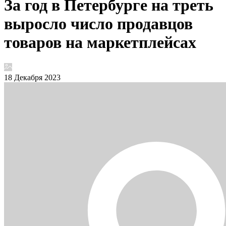
За год в Петербурге на треть
выросло число продавцов
товаров на маркетплейсах
18 Декабря 2023