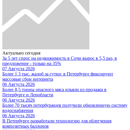
Актуально сегодня
За 5 лет спрос на недвижимость в Сочи вырос в 5,5 раз, в
предложение - только на 35%
07 Августа 2026
Более 1,3 тыс. жалоб за сутки: в Петербурге фиксируют
массовые сбои интернета
06 Августа 2026
Более 8,5 тонны опасного мяса изъяли из продажи в
Петербурге и Ленобласти
06 Августа 2026
Более 70 тысяч петербуржцев получили обновленную систему
водоснабжения
06 Августа 2026
В Петербурге разработали технологию для облегчения
композитных баллонов