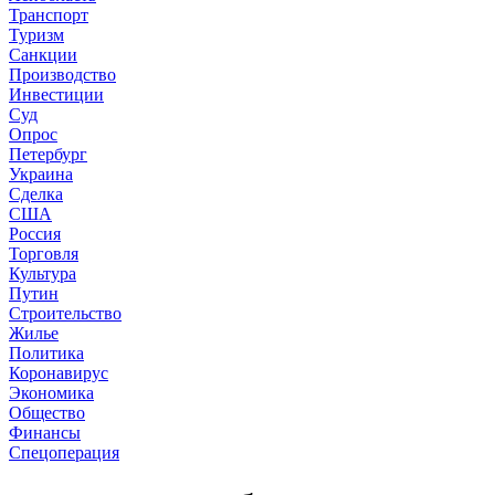
Транспорт
Туризм
Санкции
Производство
Инвестиции
Суд
Опрос
Петербург
Украина
Сделка
США
Россия
Торговля
Культура
Путин
Строительство
Жилье
Политика
Коронавирус
Экономика
Общество
Финансы
Спецоперация