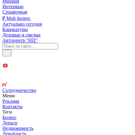
Мнения
Интервью
Справочная
₽ Мой бизнес
Актуально сегодня
Карикатуры
Деловые и смелые
Автоцентр "НП"
Сотрудничество
Меню
Реклама
Контакты
Теги
Бизнес
Деньги
Недвижимость
Ленобласть