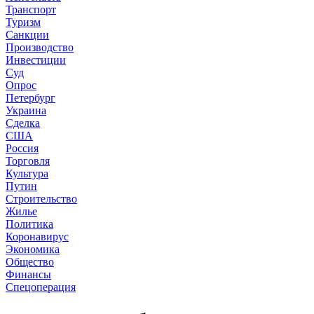
Транспорт
Туризм
Санкции
Производство
Инвестиции
Суд
Опрос
Петербург
Украина
Сделка
США
Россия
Торговля
Культура
Путин
Строительство
Жилье
Политика
Коронавирус
Экономика
Общество
Финансы
Спецоперация