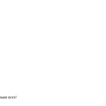
ньше всех!