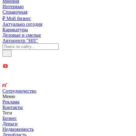
Мнения
Интервью
Справочная
₽ Мой бизнес
Актуально сегодня
Карикатуры
Деловые и смелые
Автоцентр "НП"
Сотрудничество
Меню
Реклама
Контакты
Теги
Бизнес
Деньги
Недвижимость
Ленобласть