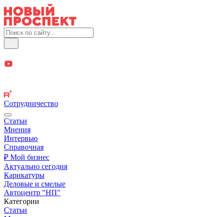
Сотрудничество
Статьи
Мнения
Интервью
Справочная
₽ Мой бизнес
Актуально сегодня
Карикатуры
Деловые и смелые
Автоцентр "НП"
Категории
Статьи