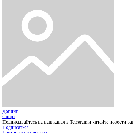
Допинг
Спорт
Подписывайтесь на наш канал в Telegram и читайте новости ра
Подписаться
Партнерские проекты