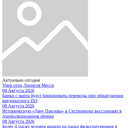
Актуально сегодня
Умер отец Лионеля Месси
08 Августа 2026
Банки с марта будут блокировать переводы при обнаружении
вредоносного ПО
08 Августа 2026
Историческую «Дачу Павлова» в Сестрорецке восстановят в
дореволюционном облике
08 Августа 2026
Более 4 тысяч человек вышли на парад физкультурников в