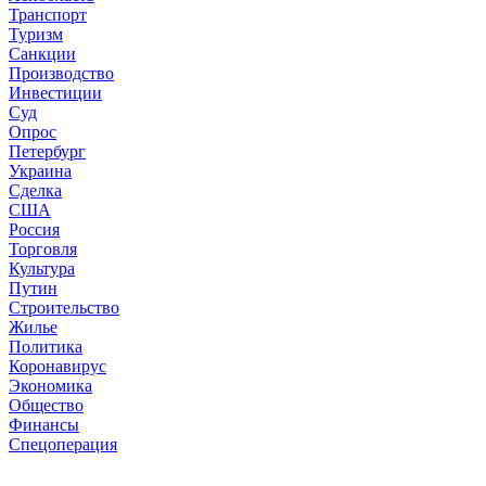
Транспорт
Туризм
Санкции
Производство
Инвестиции
Суд
Опрос
Петербург
Украина
Сделка
США
Россия
Торговля
Культура
Путин
Строительство
Жилье
Политика
Коронавирус
Экономика
Общество
Финансы
Спецоперация