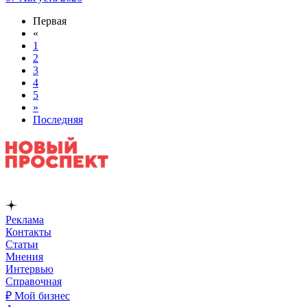
Первая
«
1
2
3
4
5
»
Последняя
Реклама
Контакты
Статьи
Мнения
Интервью
Справочная
₽ Мой бизнес