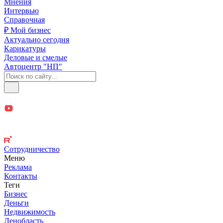
Мнения
Интервью
Справочная
₽ Мой бизнес
Актуально сегодня
Карикатуры
Деловые и смелые
Автоцентр "НП"
Сотрудничество
Меню
Реклама
Контакты
Теги
Бизнес
Деньги
Недвижимость
Ленобласть