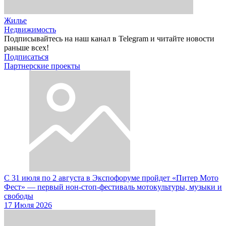
Жилье
Недвижимость
Подписывайтесь на наш канал в Telegram и читайте новости
раньше всех!
Подписаться
Партнерские проекты
С 31 июля по 2 августа в Экспофоруме пройдет «Питер Мото
Фест» — первый нон-стоп-фестиваль мотокультуры, музыки и
свободы
17 Июля 2026