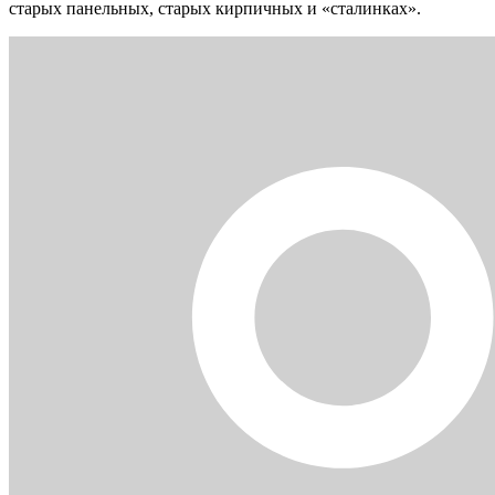
старых панельных, старых кирпичных и «сталинках».