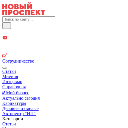
Сотрудничество
Статьи
Мнения
Интервью
Справочная
₽ Мой бизнес
Актуально сегодня
Карикатуры
Деловые и смелые
Автоцентр "НП"
Категории
Статьи