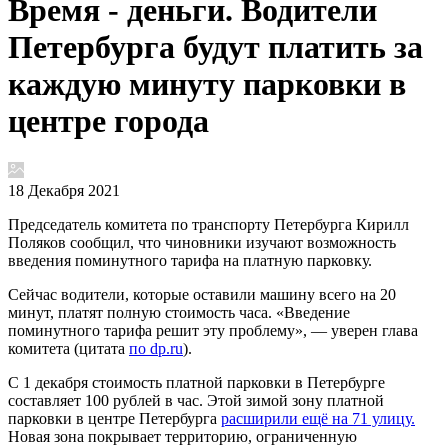
Время - деньги. Водители
Петербурга будут платить за
каждую минуту парковки в
центре города
18 Декабря 2021
Председатель комитета по транспорту Петербурга Кирилл
Поляков сообщил, что чиновники изучают возможность
введения поминутного тарифа на платную парковку.
Сейчас водители, которые оставили машину всего на 20
минут, платят полную стоимость часа. «Введение
поминутного тарифа решит эту проблему», — уверен глава
комитета (цитата
по dp.ru
).
С 1 декабря стоимость платной парковки в Петербурге
составляет 100 рублей в час. Этой зимой зону платной
парковки в центре Петербурга
расширили ещё на 71 улицу.
Новая зона покрывает территорию, ограниченную