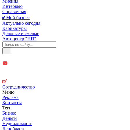
Мнения
Интервью
Справочная
₽ Мой бизнес
Актуально сегодня
Карикатуры
Деловые и смелые
Автоцентр "НП"
Сотрудничество
Меню
Реклама
Контакты
Теги
Бизнес
Деньги
Недвижимость
Ленобласть