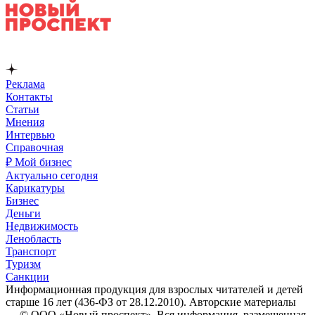
Реклама
Контакты
Статьи
Мнения
Интервью
Справочная
₽ Мой бизнес
Актуально сегодня
Карикатуры
Бизнес
Деньги
Недвижимость
Ленобласть
Транспорт
Туризм
Санкции
Информационная продукция для взрослых читателей и детей
старше 16 лет (436-ФЗ от 28.12.2010). Авторские материалы
— © ООО «Новый проспект». Вся информация, размещенная