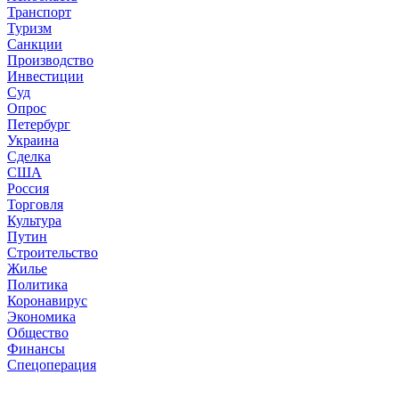
Транспорт
Туризм
Санкции
Производство
Инвестиции
Суд
Опрос
Петербург
Украина
Сделка
США
Россия
Торговля
Культура
Путин
Строительство
Жилье
Политика
Коронавирус
Экономика
Общество
Финансы
Спецоперация