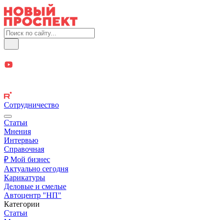
Сотрудничество
Статьи
Мнения
Интервью
Справочная
₽ Мой бизнес
Актуально сегодня
Карикатуры
Деловые и смелые
Автоцентр "НП"
Категории
Статьи