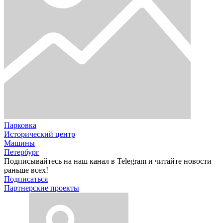
Парковка
Исторический центр
Машины
Петербург
Подписывайтесь на наш канал в Telegram и читайте новости
раньше всех!
Подписаться
Партнерские проекты