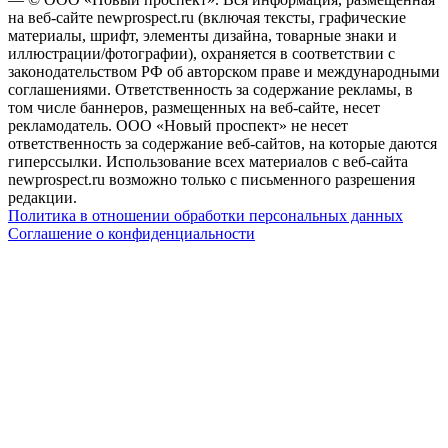
на веб-сайте newprospect.ru (включая тексты, графические
материалы, шрифт, элементы дизайна, товарные знаки и
иллюстрации/фотографии), охраняется в соответствии с
законодательством РФ об авторском праве и международными
соглашениями. Ответственность за содержание рекламы, в
том числе баннеров, размещенных на веб-сайте, несет
рекламодатель. ООО «Новый проспект» не несет
ответственность за содержание веб-сайтов, на которые даются
гиперссылки. Использование всех материалов с веб-сайта
newprospect.ru возможно только с письменного разрешения
редакции.
Политика в отношении обработки персональных данных
Соглашение о конфиденциальности