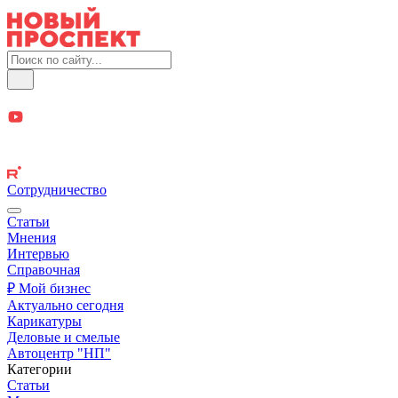
Сотрудничество
Статьи
Мнения
Интервью
Справочная
₽ Мой бизнес
Актуально сегодня
Карикатуры
Деловые и смелые
Автоцентр "НП"
Категории
Статьи