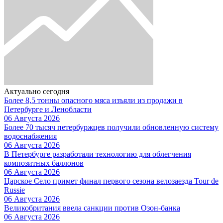
Актуально сегодня
Более 8,5 тонны опасного мяса изъяли из продажи в
Петербурге и Ленобласти
06 Августа 2026
Более 70 тысяч петербуржцев получили обновленную систему
водоснабжения
06 Августа 2026
В Петербурге разработали технологию для облегчения
композитных баллонов
06 Августа 2026
Царское Село примет финал первого сезона велозаезда Tour de
Russie
06 Августа 2026
Великобритания ввела санкции против Озон-банка
06 Августа 2026