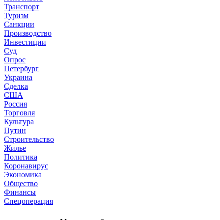
Транспорт
Туризм
Санкции
Производство
Инвестиции
Суд
Опрос
Петербург
Украина
Сделка
США
Россия
Торговля
Культура
Путин
Строительство
Жилье
Политика
Коронавирус
Экономика
Общество
Финансы
Спецоперация