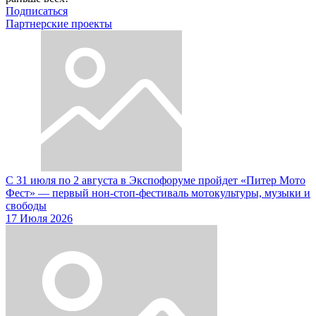
Подписаться
Партнерские проекты
С 31 июля по 2 августа в Экспофоруме пройдет «Питер Мото
Фест» — первый нон-стоп-фестиваль мотокультуры, музыки и
свободы
17 Июля 2026