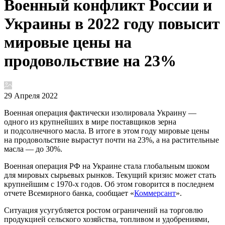
Военный конфликт России и
Украины в 2022 году повысит
мировые цены на
продовольствие на 23%
29 Апреля 2022
Военная операция фактически изолировала Украину —
одного из крупнейших в мире поставщиков зерна
и подсолнечного масла. В итоге в этом году мировые цены
на продовольствие вырастут почти на 23%, а на растительные
масла — до 30%.
Военная операция РФ на Украине стала глобальным шоком
для мировых сырьевых рынков. Текущий кризис может стать
крупнейшим с 1970-х годов. Об этом говорится в последнем
отчете Всемирного банка, сообщает «
Коммерсант
».
Ситуация усугубляется ростом ограничений на торговлю
продукцией сельского хозяйства, топливом и удобрениями,