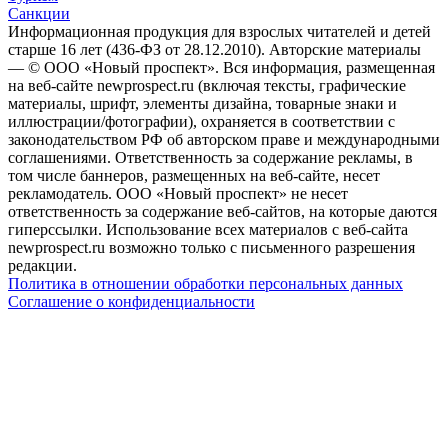
Санкции
Информационная продукция для взрослых читателей и детей
старше 16 лет (436-ФЗ от 28.12.2010). Авторские материалы
— © ООО «Новый проспект». Вся информация, размещенная
на веб-сайте newprospect.ru (включая тексты, графические
материалы, шрифт, элементы дизайна, товарные знаки и
иллюстрации/фотографии), охраняется в соответствии с
законодательством РФ об авторском праве и международными
соглашениями. Ответственность за содержание рекламы, в
том числе баннеров, размещенных на веб-сайте, несет
рекламодатель. ООО «Новый проспект» не несет
ответственность за содержание веб-сайтов, на которые даются
гиперссылки. Использование всех материалов с веб-сайта
newprospect.ru возможно только с письменного разрешения
редакции.
Политика в отношении обработки персональных данных
Соглашение о конфиденциальности