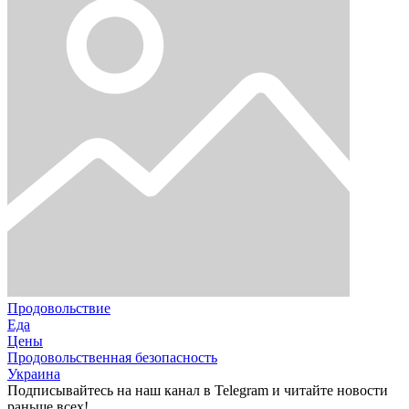
Продовольствие
Еда
Цены
Продовольственная безопасность
Украина
Подписывайтесь на наш канал в Telegram и читайте новости
раньше всех!