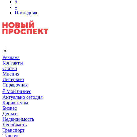
5
»
Последняя
Реклама
Контакты
Статьи
Мнения
Интервью
Справочная
₽ Мой бизнес
Актуально сегодня
Карикатуры
Бизнес
Деньги
Недвижимость
Ленобласть
Транспорт
Туризм