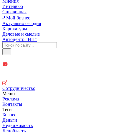
Мнения
Интервью
Справочная
₽ Мой бизнес
Актуально сегодня
Карикатуры
Деловые и смелые
Автоцентр "НП"
Сотрудничество
Меню
Реклама
Контакты
Теги
Бизнес
Деньги
Недвижимость
Ленобласть