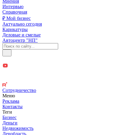
Мнения
Интервью
Справочная
₽ Мой бизнес
Актуально сегодня
Карикатуры
Деловые и смелые
Автоцентр "НП"
Сотрудничество
Меню
Реклама
Контакты
Теги
Бизнес
Деньги
Недвижимость
Ленобласть