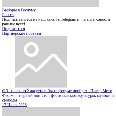
Выборы в Госдуму
Россия
Подписывайтесь на наш канал в Telegram и читайте новости
раньше всех!
Подписаться
Партнерские проекты
С 31 июля по 2 августа в Экспофоруме пройдет «Питер Мото
Фест» — первый нон-стоп-фестиваль мотокультуры, музыки и
свободы
17 Июля 2026