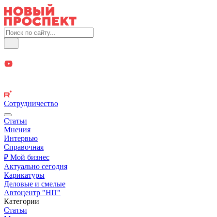
Сотрудничество
Статьи
Мнения
Интервью
Справочная
₽ Мой бизнес
Актуально сегодня
Карикатуры
Деловые и смелые
Автоцентр "НП"
Категории
Статьи