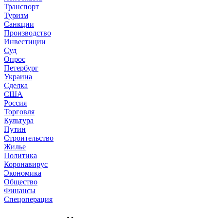
Транспорт
Туризм
Санкции
Производство
Инвестиции
Суд
Опрос
Петербург
Украина
Сделка
США
Россия
Торговля
Культура
Путин
Строительство
Жилье
Политика
Коронавирус
Экономика
Общество
Финансы
Спецоперация