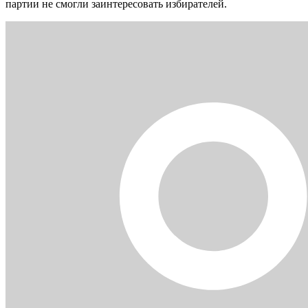
партии не смогли заинтересовать избирателей.