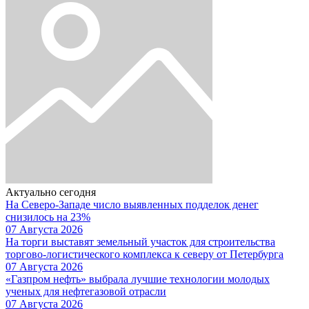
Актуально сегодня
На Северо-Западе число выявленных подделок денег
снизилось на 23%
07 Августа 2026
На торги выставят земельный участок для строительства
торгово-логистического комплекса к северу от Петербурга
07 Августа 2026
«Газпром нефть» выбрала лучшие технологии молодых
ученых для нефтегазовой отрасли
07 Августа 2026