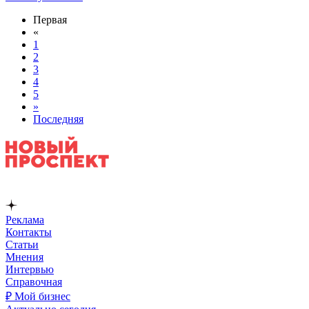
Первая
«
1
2
3
4
5
»
Последняя
Реклама
Контакты
Статьи
Мнения
Интервью
Справочная
₽ Мой бизнес