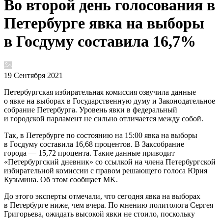
Во второй день голосования в
Петербурге явка на выборы
в Госдуму составила 16,7%
19 Сентября 2021
Петербургская избирательная комиссия озвучила данные
о явке на выборах в Государственную думу и Законодательное
собрание Петербурга. Уровень явки в федеральный
и городской парламент не сильно отличается между собой.
Так, в Петербурге по состоянию на 15:00 явка на выборы
в Госдуму составила 16,68 процентов. В Заксобрание
города — 15,72 процента. Такие данные приводит
«Петербургский дневник» со ссылкой на члена Петербургской
избирательной комиссии с правом решающего голоса Юрия
Кузьмина. Об этом сообщает MK.
До этого эксперты отмечали, что сегодня явка на выборах
в Петербурге ниже, чем вчера. По мнению политолога Сергея
Григорьева, ожидать высокой явки не стоило, поскольку